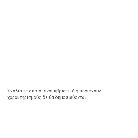
Σχόλια τα οποία είναι υβριστικά ή περιέχουν
χαρακτηρισμούς δε θα δημοσιεύονται.