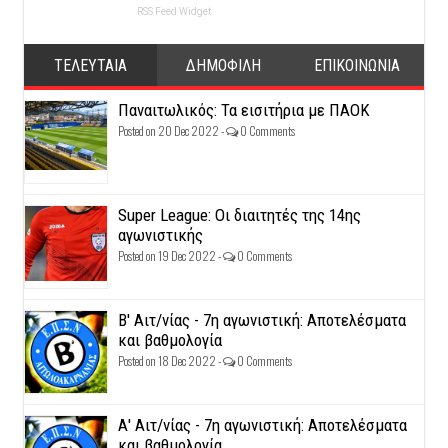
RSS Feed Widget
ΤΕΛΕΥΤΑΙΑ
ΔΗΜΟΦΙΛΗ
ΕΠΙΚΟΙΝΩΝΙΑ
Παναιτωλικός: Τα εισιτήρια με ΠΑΟΚ
Posted on 20 Dec 2022 -
0 Comments
Super League: Οι διαιτητές της 14ης
αγωνιστικής
Posted on 19 Dec 2022 -
0 Comments
Β' Αιτ/νίας - 7η αγωνιστική: Αποτελέσματα
και βαθμολογία
Posted on 18 Dec 2022 -
0 Comments
Α' Αιτ/νίας - 7η αγωνιστική: Αποτελέσματα
και βαθμολογία