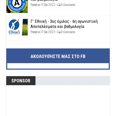
Posted on 17 Dec 2022 -
0 Comments
Γ' Εθνική - 3ος όμιλος - 6η αγωνιστική:
Αποτελέσματα και βαθμολογία
Posted on 17 Dec 2022 -
0 Comments
ΑΚΟΛΟΥΘΉΣΤΕ ΜΑΣ ΣΤΟ FB
SPONSOR