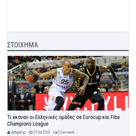
ΣΤΟΙΧΗΜΑ
Τι έκαναν οι Ελληνικές ομάδες σε Eurocup και Fiba
Champions League
olatagoal.gr -
23 Oct 2019 -
0 Comments