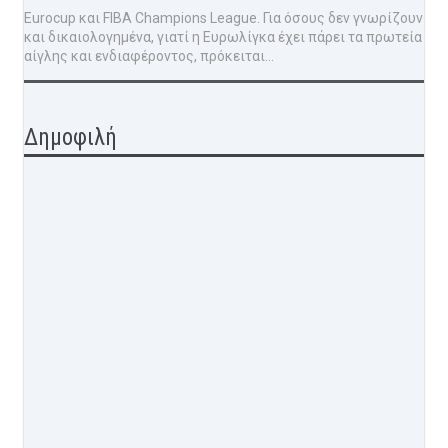
Eurocup και FIBA Champions League. Για όσους δεν γνωρίζουν
και δικαιολογημένα, γιατί η Ευρωλίγκα έχει πάρει τα πρωτεία
αίγλης και ενδιαφέροντος, πρόκειται...
Δημοφιλή