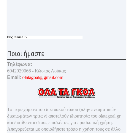
Programma TV
Ποιοι ήμαστε
Τηλέφωνα:
6942929066 - Κώστας Λούκας
Email:
olatagoal@gmail.com
___________________________________________
________________________________________________
Το περιεχόμενο του δικτυακού τόπου (πλην πνευματικών
δικαιωμάτων τρίτων) αποτελούν ιδιοκτησία του olatagoal.gr
και διατίθενται στους επισκέπτες για προσωπική χρήση.
Απαγορεύεται με οποιοδ
ήποτε τρόπο η χρήση τους σε άλλο