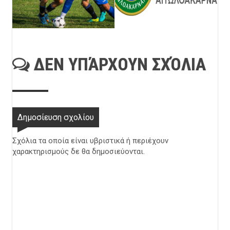
ΔΕΝ ΥΠΆΡΧΟΥΝ ΣΧΌΛΙΑ
Δημοσίευση σχολίου
Σχόλια τα οποία είναι υβριστικά ή περιέχουν
χαρακτηρισμούς δε θα δημοσιεύονται.