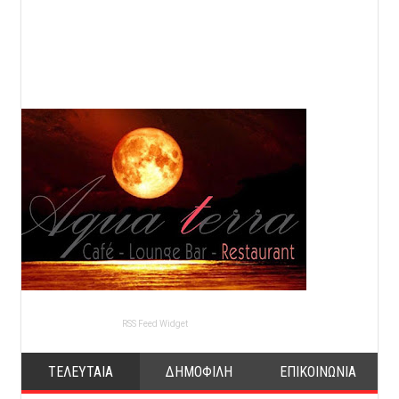
RSS Feed Widget
ΤΕΛΕΥΤΑΙΑ
ΔΗΜΟΦΙΛΗ
ΕΠΙΚΟΙΝΩΝΙΑ