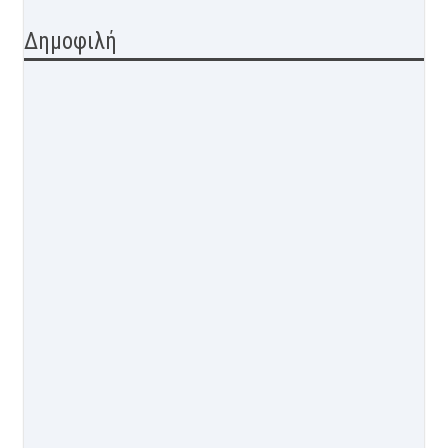
Δημοφιλή