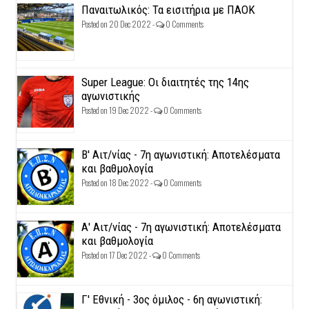
Παναιτωλικός: Τα εισιτήρια με ΠΑΟΚ
Posted on 20 Dec 2022 -
0 Comments
Super League: Οι διαιτητές της 14ης
αγωνιστικής
Posted on 19 Dec 2022 -
0 Comments
Β' Αιτ/νίας - 7η αγωνιστική: Αποτελέσματα
και βαθμολογία
Posted on 18 Dec 2022 -
0 Comments
Α' Αιτ/νίας - 7η αγωνιστική: Αποτελέσματα
και βαθμολογία
Posted on 17 Dec 2022 -
0 Comments
Γ' Εθνική - 3ος όμιλος - 6η αγωνιστική: