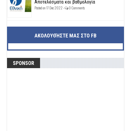
Αποτελέσματα και βαθμολογία
Posted on 17 Dec 2022 -
0 Comments
ΑΚΟΛΟΥΘΉΣΤΕ ΜΑΣ ΣΤΟ FB
SPONSOR