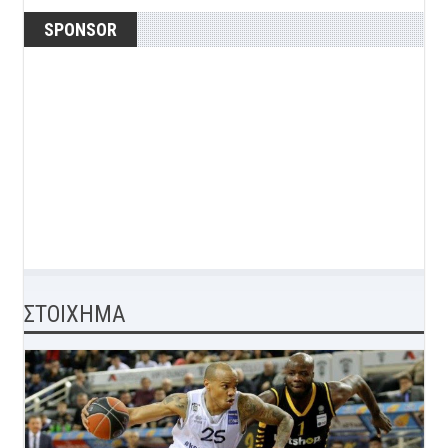
SPONSOR
ΣΤΟΙΧΗΜΑ