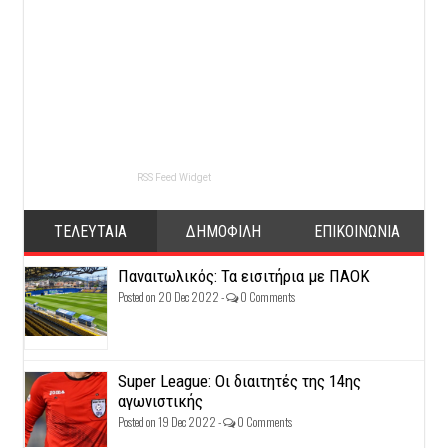
RSS Feed Widget
ΤΕΛΕΥΤΑΙΑ
ΔΗΜΟΦΙΛΗ
ΕΠΙΚΟΙΝΩΝΙΑ
Παναιτωλικός: Τα εισιτήρια με ΠΑΟΚ
Posted on 20 Dec 2022 -
0 Comments
Super League: Οι διαιτητές της 14ης
αγωνιστικής
Posted on 19 Dec 2022 -
0 Comments