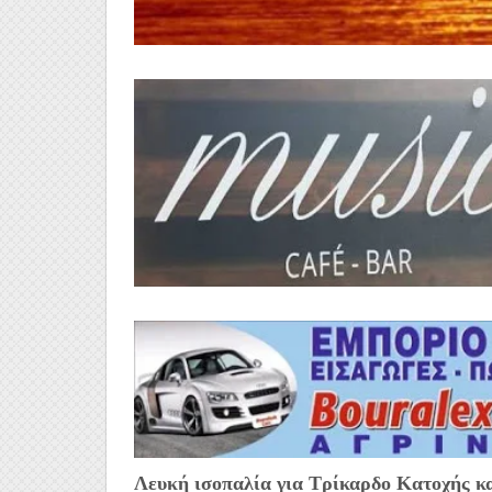
Λευκή ισοπαλία για Τρίκαρδο Κατοχής κ