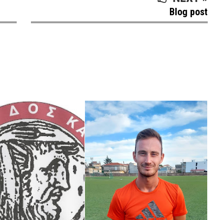
Blog post