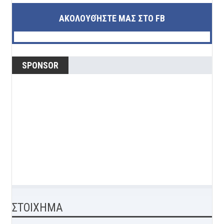
ΑΚΟΛΟΥΘΉΣΤΕ ΜΑΣ ΣΤΟ FB
SPONSOR
ΣΤΟΙΧΗΜΑ