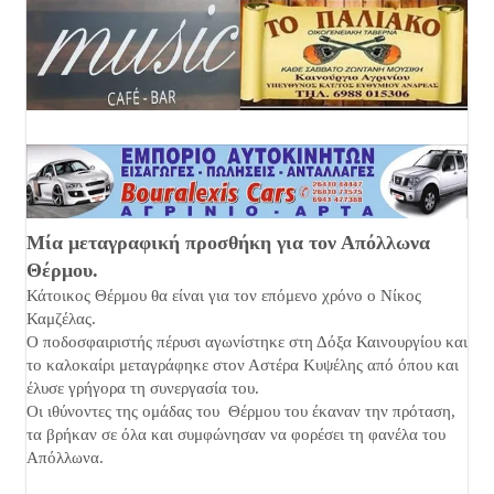
Μία μεταγραφική προσθήκη για τον Απόλλωνα
Θέρμου.
Κάτοικος Θέρμου θα είναι για τον επόμενο χρόνο ο Νίκος
Καμζέλας.
Ο ποδοσφαιριστής πέρυσι αγωνίστηκε στη Δόξα Καινουργίου και
το καλοκαίρι μεταγράφηκε στον Αστέρα Κυψέλης από όπου και
έλυσε γρήγορα τη συνεργασία του.
Οι ιθύνοντες της ομάδας του Θέρμου του έκαναν την πρόταση,
τα βρήκαν σε όλα και συμφώνησαν να φορέσει τη φανέλα του
Απόλλωνα.