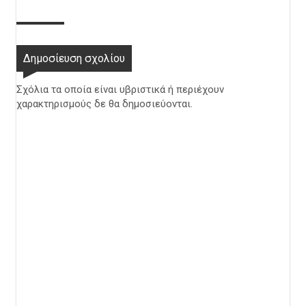
Δημοσίευση σχολίου
Σχόλια τα οποία είναι υβριστικά ή περιέχουν
χαρακτηρισμούς δε θα δημοσιεύονται.