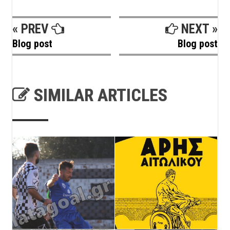
« PREV
NEXT »
Blog post
Blog post
SIMILAR ARTICLES