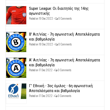
Super League: Οι διαιτητές της 14ης
αγωνιστικής
Posted on 19 Dec 2022 -
0 Comments
Β' Αιτ/νίας - 7η αγωνιστική: Αποτελέσματα
και βαθμολογία
Posted on 18 Dec 2022 -
0 Comments
Α' Αιτ/νίας - 7η αγωνιστική: Αποτελέσματα
και βαθμολογία
Posted on 17 Dec 2022 -
0 Comments
Γ' Εθνική - 3ος όμιλος - 6η αγωνιστική:
Αποτελέσματα και βαθμολογία
Posted on 17 Dec 2022 -
0 Comments