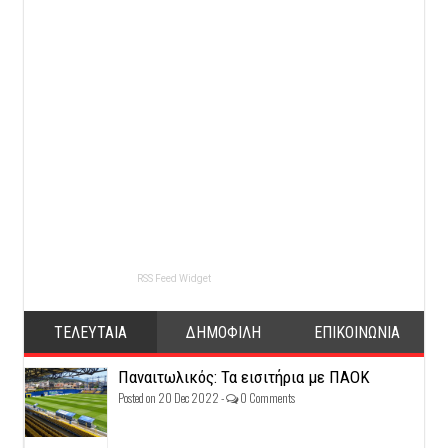
RSS Feed Widget
ΤΕΛΕΥΤΑΙΑ
ΔΗΜΟΦΙΛΗ
ΕΠΙΚΟΙΝΩΝΙΑ
Παναιτωλικός: Τα εισιτήρια με ΠΑΟΚ
Posted on 20 Dec 2022 -
0 Comments