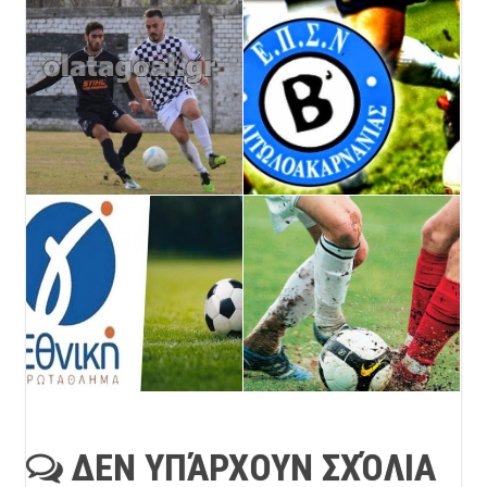
ΔΕΝ ΥΠΆΡΧΟΥΝ ΣΧΌΛΙΑ