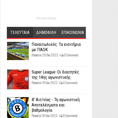
RSS Feed Widget
ΤΕΛΕΥΤΑΙΑ
ΔΗΜΟΦΙΛΗ
ΕΠΙΚΟΙΝΩΝΙΑ
Παναιτωλικός: Τα εισιτήρια
με ΠΑΟΚ
Posted on 20 Dec 2022 -
0 Comments
Super League: Οι διαιτητές
της 14ης αγωνιστικής
Posted on 19 Dec 2022 -
0 Comments
Β' Αιτ/νίας - 7η αγωνιστική:
Αποτελέσματα και
βαθμολογία
Posted on 18 Dec 2022 -
0 Comments