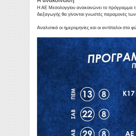
Η ανακοίνωση
Η ΑΕ Μεσολογγίου ανακοινώνει το πρόγραμμα τω
διεξαγωγής θα γίνονται γνωστές παραμονές των
Αναλυτικά οι ημερομηνίες και οι αντίπαλοι στα φ