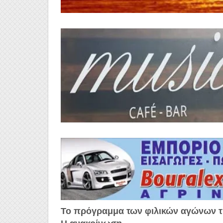
Το πρόγραμμα των φιλικών αγώνων τ