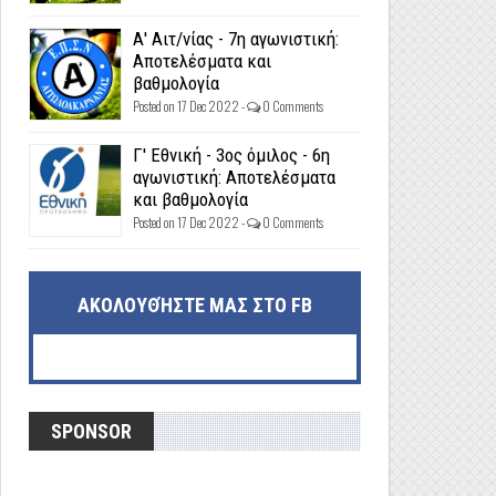
Α' Αιτ/νίας - 7η αγωνιστική:
Αποτελέσματα και
βαθμολογία
Posted on 17 Dec 2022 -
0 Comments
Γ' Εθνική - 3ος όμιλος - 6η
αγωνιστική: Αποτελέσματα
και βαθμολογία
Posted on 17 Dec 2022 -
0 Comments
ΑΚΟΛΟΥΘΉΣΤΕ ΜΑΣ ΣΤΟ FB
SPONSOR