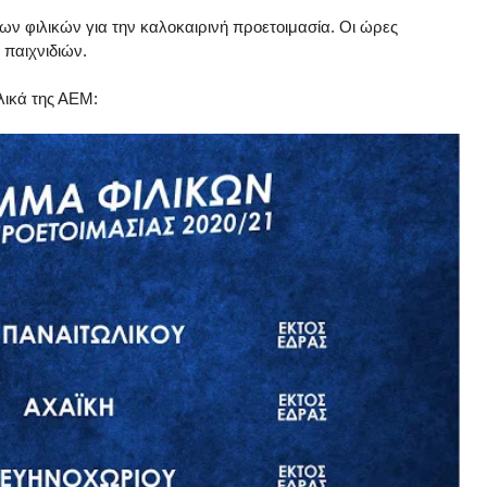
ν φιλικών για την καλοκαιρινή προετοιμασία. Οι ώρες
 παιχνιδιών.
ιλικά της ΑΕΜ: