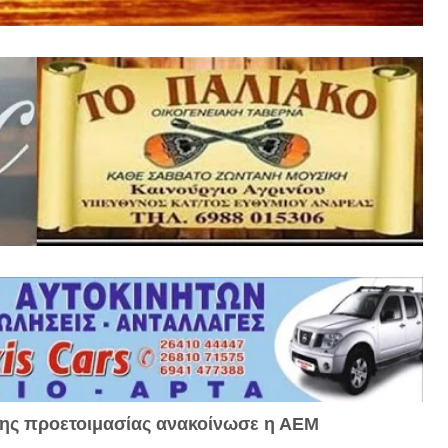
ης προετοιμασίας ανακοίνωσε η ΑΕΜ