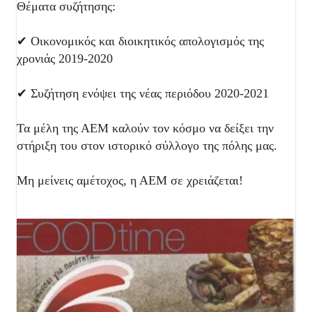
Θέματα συζήτησης:
✔ Οικονομικός και διοικητικός απολογισμός της
χρονιάς 2019-2020
✔ Συζήτηση ενόψει της νέας περιόδου 2020-2021
Τα μέλη της ΑΕΜ καλούν τον κόσμο να δείξει την
στήριξη του στον ιστορικό σύλλογο της πόλης μας.
Μη μείνεις αμέτοχος, η ΑΕΜ σε χρειάζεται!