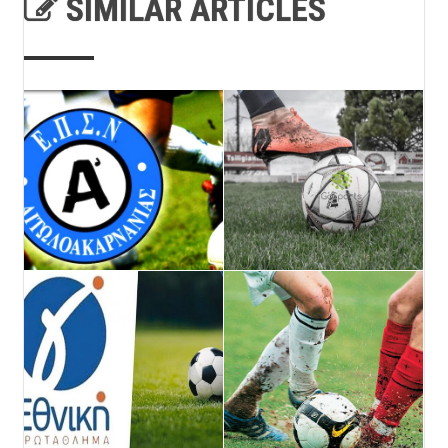
SIMILAR ARTICLES