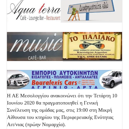
Η ΑΕ Μεσολογγίου ανακοινώνει ότι την Τετάρτη 10
Ιουνίου 2020 θα πραγματοποιηθεί η Γενική
Συνέλευση της ομάδας μας, στις 19:00 στη Μικρή
Αίθουσα του κτηρίου της Περιφερειακής Ενότητας
Αιτ/νιας (πρώην Νομαρχία).