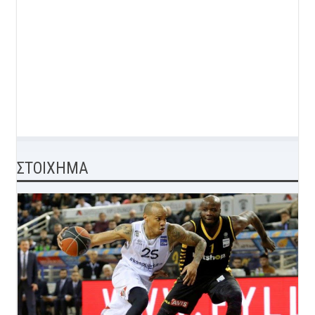
ΣΤΟΙΧΗΜΑ