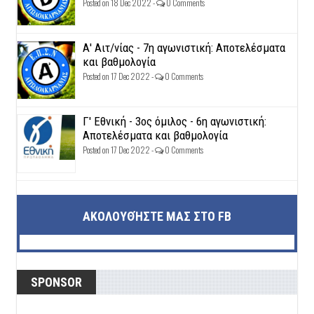
Posted on 18 Dec 2022 -
0 Comments
Α' Αιτ/νίας - 7η αγωνιστική: Αποτελέσματα
και βαθμολογία
Posted on 17 Dec 2022 -
0 Comments
Γ' Εθνική - 3ος όμιλος - 6η αγωνιστική:
Αποτελέσματα και βαθμολογία
Posted on 17 Dec 2022 -
0 Comments
ΑΚΟΛΟΥΘΉΣΤΕ ΜΑΣ ΣΤΟ FB
SPONSOR