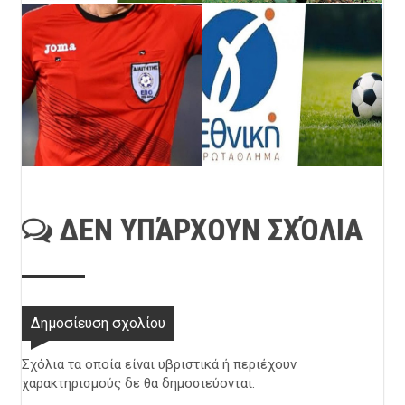
ΔΕΝ ΥΠΆΡΧΟΥΝ ΣΧΌΛΙΑ
Δημοσίευση σχολίου
Σχόλια τα οποία είναι υβριστικά ή περιέχουν
χαρακτηρισμούς δε θα δημοσιεύονται.