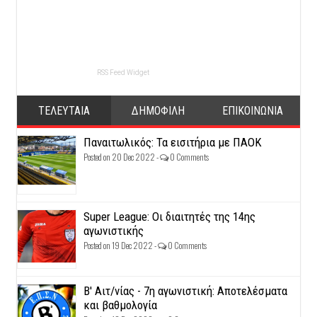
RSS Feed Widget
ΤΕΛΕΥΤΑΙΑ
ΔΗΜΟΦΙΛΗ
ΕΠΙΚΟΙΝΩΝΙΑ
Παναιτωλικός: Τα εισιτήρια με ΠΑΟΚ
Posted on 20 Dec 2022 -
0 Comments
Super League: Οι διαιτητές της 14ης
αγωνιστικής
Posted on 19 Dec 2022 -
0 Comments
Β' Αιτ/νίας - 7η αγωνιστική: Αποτελέσματα
και βαθμολογία