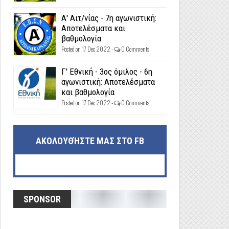
Α' Αιτ/νίας - 7η αγωνιστική:
Αποτελέσματα και
βαθμολογία
Posted on 17 Dec 2022 -
0 Comments
Γ' Εθνική - 3ος όμιλος - 6η
αγωνιστική: Αποτελέσματα
και βαθμολογία
Posted on 17 Dec 2022 -
0 Comments
ΑΚΟΛΟΥΘΉΣΤΕ ΜΑΣ ΣΤΟ FB
SPONSOR