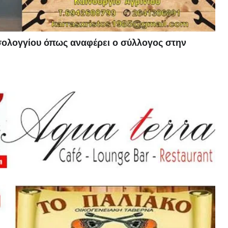
σολογγίου όπως αναφέρει ο σύλλογος στην