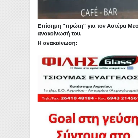
Επίσημη "πρώτη" για τον Αστέρα Με
ανακοίνωσή του.
Η ανακοίνωση: