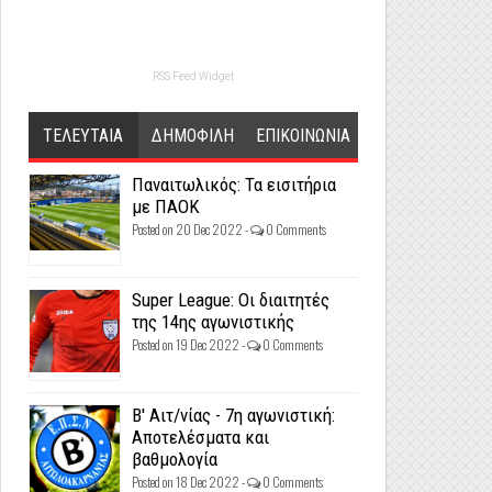
RSS Feed Widget
ΤΕΛΕΥΤΑΙΑ
ΔΗΜΟΦΙΛΗ
ΕΠΙΚΟΙΝΩΝΙΑ
Παναιτωλικός: Τα εισιτήρια
με ΠΑΟΚ
Posted on 20 Dec 2022 -
0 Comments
Super League: Οι διαιτητές
της 14ης αγωνιστικής
Posted on 19 Dec 2022 -
0 Comments
Β' Αιτ/νίας - 7η αγωνιστική:
Αποτελέσματα και
βαθμολογία
Posted on 18 Dec 2022 -
0 Comments