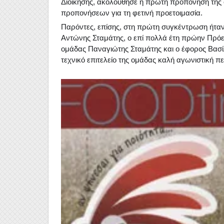
Διοίκησης, ακολούθησε η πρώτη προπόνηση της
προπονήσεων για τη φετινή προετοιμασία.
Παρόντες, επίσης, στη πρώτη συγκέντρωση ήταν 
Αντώνης Σταμάτης, ο επί πολλά έτη πρώην Πρόε
ομάδας Παναγιώτης Σταμάτης και ο έφορος Βασίλ
τεχνικό επιτελείο της ομάδας καλή αγωνιστική περ