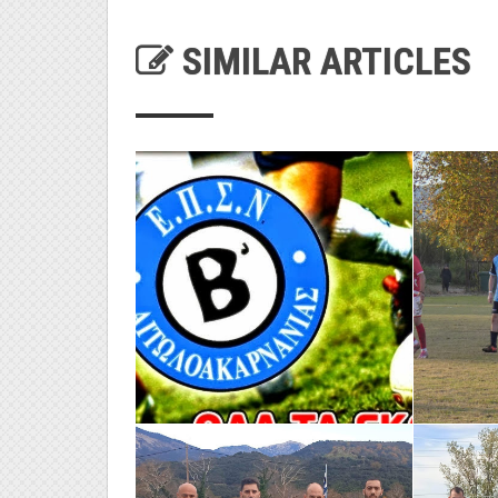
SIMILAR ARTICLES