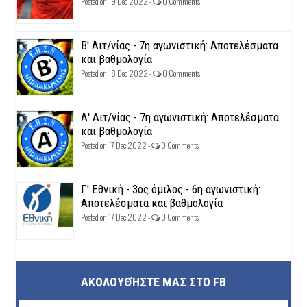
Posted on 19 Dec 2022 -
0 Comments
Β' Αιτ/νίας - 7η αγωνιστική: Αποτελέσματα
και βαθμολογία
Posted on 18 Dec 2022 -
0 Comments
Α' Αιτ/νίας - 7η αγωνιστική: Αποτελέσματα
και βαθμολογία
Posted on 17 Dec 2022 -
0 Comments
Γ' Εθνική - 3ος όμιλος - 6η αγωνιστική:
Αποτελέσματα και βαθμολογία
Posted on 17 Dec 2022 -
0 Comments
ΑΚΟΛΟΥΘΉΣΤΕ ΜΑΣ ΣΤΟ FB