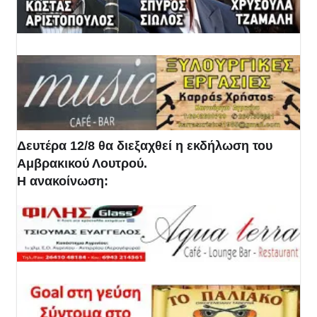
Δευτέρα 12/8 θα διεξαχθεί η εκδήλωση του
Αμβρακικού Λουτρού.
Η ανακοίνωση: