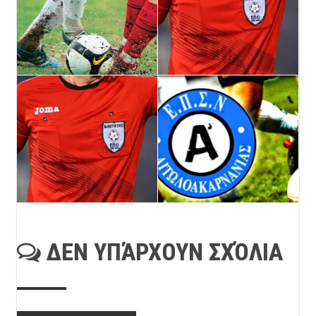
ΔΕΝ ΥΠΆΡΧΟΥΝ ΣΧΌΛΙΑ