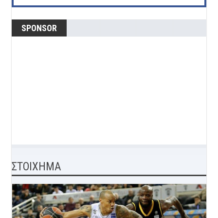
SPONSOR
ΣΤΟΙΧΗΜΑ