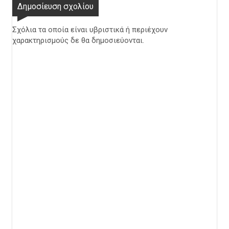
Δημοσίευση σχολίου
Σχόλια τα οποία είναι υβριστικά ή περιέχουν
χαρακτηρισμούς δε θα δημοσιεύονται.