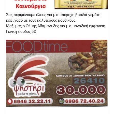
Σας περιμένουμε όλους για μια υπέροχη βραδιά γεμάτη
κέφι,χορό με τους καλύτερους μουσικούς.
Μαζί μας ο Θέμης Αδαμαντίδης για μία μοναδική εμφάνιση.
Γενική είσοδος 5€