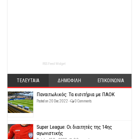
RSS Feed Widget
ΤΕΛΕΥΤΑΙΑ
ΔΗΜΟΦΙΛΗ
ΕΠΙΚΟΙΝΩΝΙΑ
Παναιτωλικός: Τα εισιτήρια με ΠΑΟΚ
Posted on 20 Dec 2022 -
0 Comments
Super League: Οι διαιτητές της 14ης
αγωνιστικής