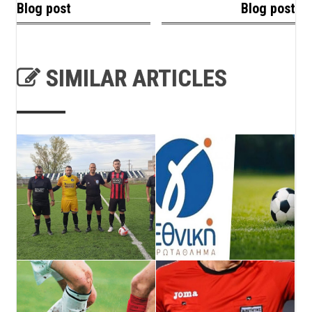
Blog post
Blog post
SIMILAR ARTICLES