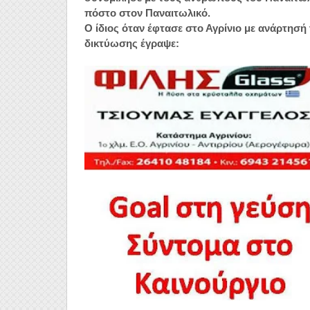
πόστο στον Παναιτωλικό.
Ο ίδιος όταν έφτασε στο Αγρίνιο με ανάρτησ
δικτύωσης έγραψε: