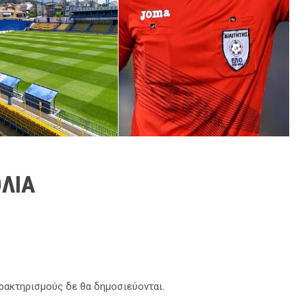
ΛΙΑ
αρακτηρισμούς δε θα δημοσιεύονται.