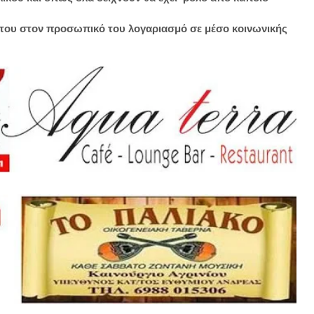
ή του στον προσωπικό του λογαριασμό σε μέσο κοινωνικής