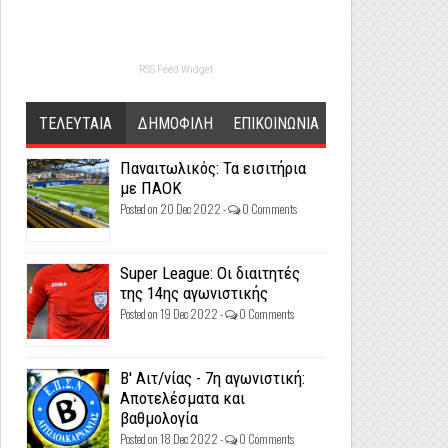
RSS Feed Widget
ΤΕΛΕΥΤΑΙΑ
ΔΗΜΟΦΙΛΗ
ΕΠΙΚΟΙΝΩΝΙΑ
Παναιτωλικός: Τα εισιτήρια
με ΠΑΟΚ
Posted on 20 Dec 2022 -
0 Comments
Super League: Οι διαιτητές
της 14ης αγωνιστικής
Posted on 19 Dec 2022 -
0 Comments
Β' Αιτ/νίας - 7η αγωνιστική:
Αποτελέσματα και
βαθμολογία
Posted on 18 Dec 2022 -
0 Comments