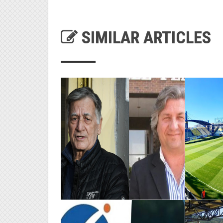
SIMILAR ARTICLES