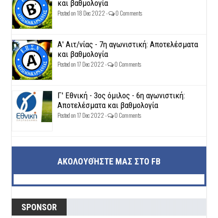
και βαθμολογία
Posted on 18 Dec 2022 -
0 Comments
Α' Αιτ/νίας - 7η αγωνιστική: Αποτελέσματα
και βαθμολογία
Posted on 17 Dec 2022 -
0 Comments
Γ' Εθνική - 3ος όμιλος - 6η αγωνιστική:
Αποτελέσματα και βαθμολογία
Posted on 17 Dec 2022 -
0 Comments
ΑΚΟΛΟΥΘΉΣΤΕ ΜΑΣ ΣΤΟ FB
SPONSOR