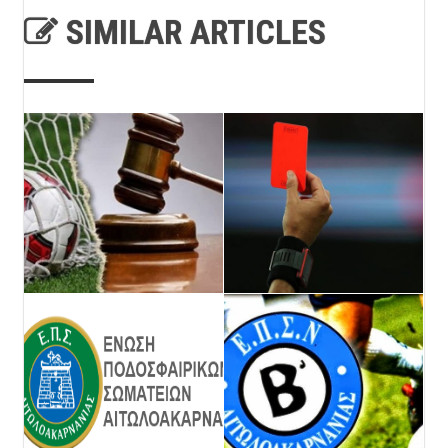
SIMILAR ARTICLES