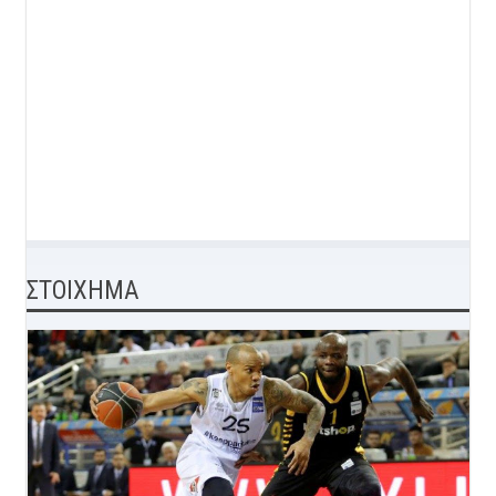
ΣΤΟΙΧΗΜΑ