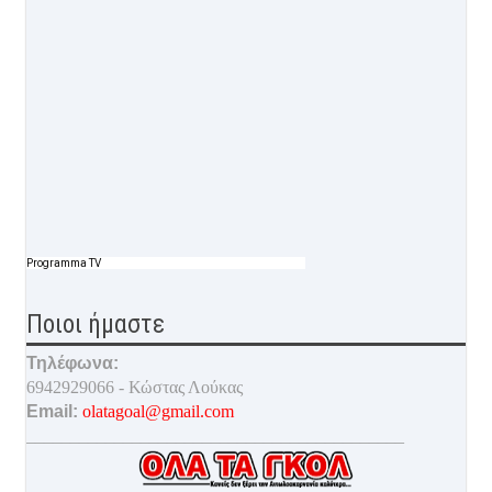
Programma TV
Ποιοι ήμαστε
Τηλέφωνα:
6942929066 - Κώστας Λούκας
Email:
olatagoal@gmail.com
___________________________________________