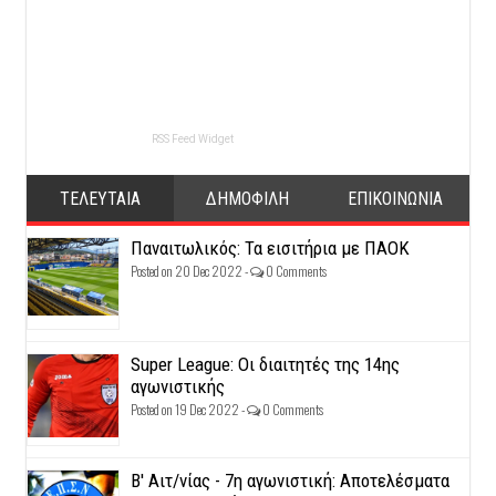
RSS Feed Widget
ΤΕΛΕΥΤΑΙΑ
ΔΗΜΟΦΙΛΗ
ΕΠΙΚΟΙΝΩΝΙΑ
Παναιτωλικός: Τα εισιτήρια με ΠΑΟΚ
Posted on 20 Dec 2022 -
0 Comments
Super League: Οι διαιτητές της 14ης
αγωνιστικής
Posted on 19 Dec 2022 -
0 Comments
Β' Αιτ/νίας - 7η αγωνιστική: Αποτελέσματα