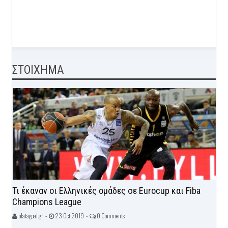
ΣΤΟΙΧΗΜΑ
Τι έκαναν οι Ελληνικές ομάδες σε Eurocup και Fiba
Champions League
olatagoal.gr -
23 Oct 2019 -
0 Comments