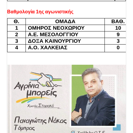
Βαθμολογία 1ης αγωνιστικής
Θ.
ΟΜΑΔΑ
ΒΑΘ.
1
ΟΜΗΡΟΣ ΝΕΟΧΩΡΙΟΥ
10
2
Α.Ε. ΜΕΣΟΛΟΓΓΙΟΥ
9
3
ΔΟΞΑ ΚΑΙΝΟΥΡΓΙΟΥ
3
4
Α.Ο. ΧΑΛΚΕΙΑΣ
0