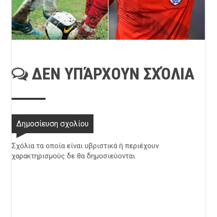
ΔΕΝ ΥΠΆΡΧΟΥΝ ΣΧΌΛΙΑ
Δημοσίευση σχολίου
Σχόλια τα οποία είναι υβριστικά ή περιέχουν
χαρακτηρισμούς δε θα δημοσιεύονται.