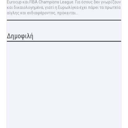
Eurocup και FIBA Champions League. Για όσους δεν γνωρίζουν
και δικαιολογημένα, γιατί η Ευρωλίγκα έχει πάρει τα πρωτεία
αίγλης και ενδιαφέροντος, πρόκειται...
Δημοφιλή