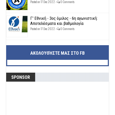
Posted on 17 Dec 2022 -
0 Comments
Γ' Εθνική - 3ος όμιλος - 6η αγωνιστική:
Αποτελέσματα και βαθμολογία
Posted on 17 Dec 2022 -
0 Comments
ΑΚΟΛΟΥΘΉΣΤΕ ΜΑΣ ΣΤΟ FB
SPONSOR