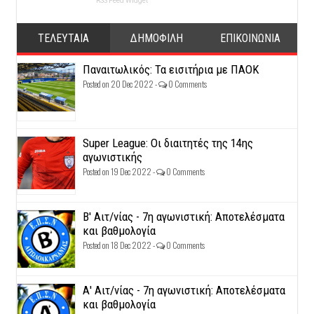
RSS Feed Widget
ΤΕΛΕΥΤΑΙΑ
ΔΗΜΟΦΙΛΗ
ΕΠΙΚΟΙΝΩΝΙΑ
Παναιτωλικός: Τα εισιτήρια με ΠΑΟΚ
Posted on 20 Dec 2022 -
0 Comments
Super League: Οι διαιτητές της 14ης
αγωνιστικής
Posted on 19 Dec 2022 -
0 Comments
Β' Αιτ/νίας - 7η αγωνιστική: Αποτελέσματα
και βαθμολογία
Posted on 18 Dec 2022 -
0 Comments
Α' Αιτ/νίας - 7η αγωνιστική: Αποτελέσματα
και βαθμολογία