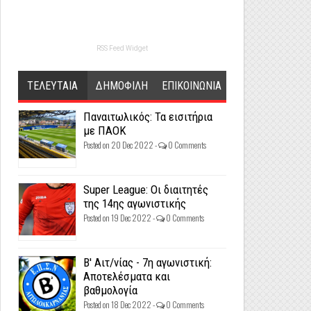
RSS Feed Widget
ΤΕΛΕΥΤΑΙΑ
ΔΗΜΟΦΙΛΗ
ΕΠΙΚΟΙΝΩΝΙΑ
Παναιτωλικός: Τα εισιτήρια
με ΠΑΟΚ
Posted on 20 Dec 2022 -
0 Comments
Super League: Οι διαιτητές
της 14ης αγωνιστικής
Posted on 19 Dec 2022 -
0 Comments
Β' Αιτ/νίας - 7η αγωνιστική:
Αποτελέσματα και
βαθμολογία
Posted on 18 Dec 2022 -
0 Comments