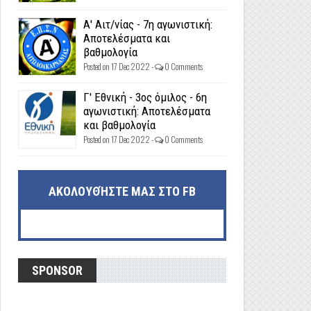
Α' Αιτ/νίας - 7η αγωνιστική:
Αποτελέσματα και
βαθμολογία
Posted on 17 Dec 2022 -
0 Comments
Γ' Εθνική - 3ος όμιλος - 6η
αγωνιστική: Αποτελέσματα
και βαθμολογία
Posted on 17 Dec 2022 -
0 Comments
ΑΚΟΛΟΥΘΉΣΤΕ ΜΑΣ ΣΤΟ FB
SPONSOR