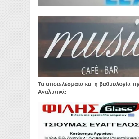
Τα αποτελέσματα και η βαθμολογία τη
Αναλυτικά: