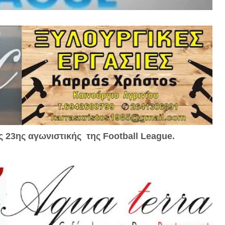
ς 23ης αγωνιστικής της Football League.