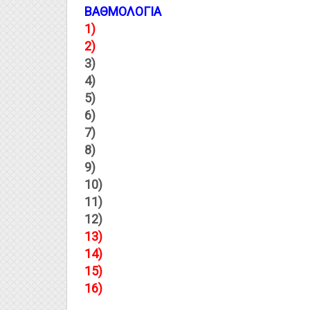
ΒΑΘΜΟΛΟΓΙΑ
1)
2)
3)
4)
5)
6)
7)
8)
9)
10)
11)
12)
13)
14)
15)
16)