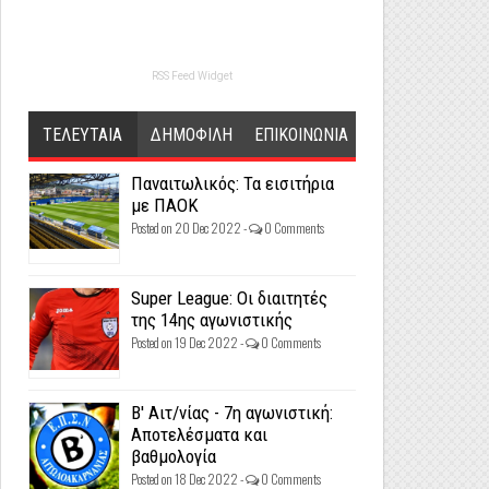
RSS Feed Widget
ΤΕΛΕΥΤΑΙΑ
ΔΗΜΟΦΙΛΗ
ΕΠΙΚΟΙΝΩΝΙΑ
Παναιτωλικός: Τα εισιτήρια
με ΠΑΟΚ
Posted on 20 Dec 2022 -
0 Comments
Super League: Οι διαιτητές
της 14ης αγωνιστικής
Posted on 19 Dec 2022 -
0 Comments
Β' Αιτ/νίας - 7η αγωνιστική:
Αποτελέσματα και
βαθμολογία
Posted on 18 Dec 2022 -
0 Comments