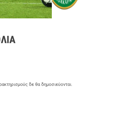
ΛΙΑ
αρακτηρισμούς δε θα δημοσιεύονται.