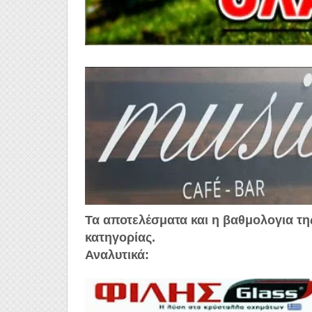
Τα αποτελέσματα και η βαθμολογια της
κατηγορίας.
Αναλυτικά: