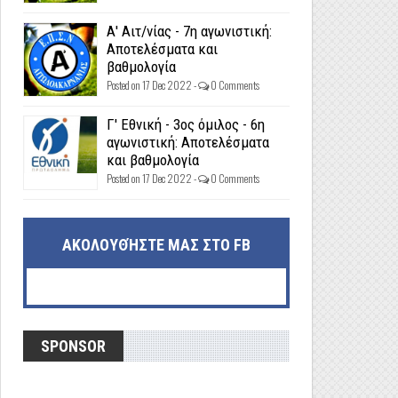
Α' Αιτ/νίας - 7η αγωνιστική:
Αποτελέσματα και
βαθμολογία
Posted on 17 Dec 2022 -
0 Comments
Γ' Εθνική - 3ος όμιλος - 6η
αγωνιστική: Αποτελέσματα
και βαθμολογία
Posted on 17 Dec 2022 -
0 Comments
ΑΚΟΛΟΥΘΉΣΤΕ ΜΑΣ ΣΤΟ FB
SPONSOR