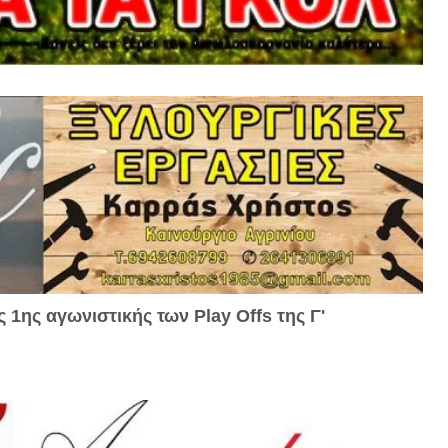
 1ης αγωνιστικής των Play Offs της Γ'