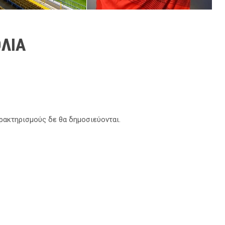
ΛΙΑ
αρακτηρισμούς δε θα δημοσιεύονται.