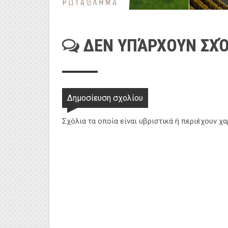
ΔΕΝ ΥΠΆΡΧΟΥΝ ΣΧΌ
Δημοσίευση σχολίου
Σχόλια τα οποία είναι υβριστικά ή περιέχουν χ