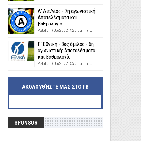
Α' Αιτ/νίας - 7η αγωνιστική:
Αποτελέσματα και
βαθμολογία
Posted on 17 Dec 2022 -
0 Comments
Γ' Εθνική - 3ος όμιλος - 6η
αγωνιστική: Αποτελέσματα
και βαθμολογία
Posted on 17 Dec 2022 -
0 Comments
ΑΚΟΛΟΥΘΉΣΤΕ ΜΑΣ ΣΤΟ FB
SPONSOR