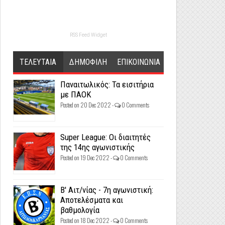
RSS Feed Widget
ΤΕΛΕΥΤΑΙΑ
ΔΗΜΟΦΙΛΗ
ΕΠΙΚΟΙΝΩΝΙΑ
Παναιτωλικός: Τα εισιτήρια
με ΠΑΟΚ
Posted on 20 Dec 2022 -
0 Comments
Super League: Οι διαιτητές
της 14ης αγωνιστικής
Posted on 19 Dec 2022 -
0 Comments
Β' Αιτ/νίας - 7η αγωνιστική:
Αποτελέσματα και
βαθμολογία
Posted on 18 Dec 2022 -
0 Comments