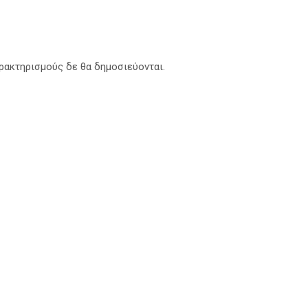
αρακτηρισμούς δε θα δημοσιεύονται.