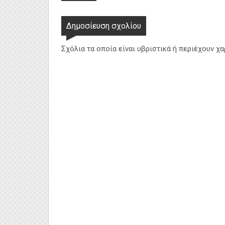
Δημοσίευση σχολίου
Σχόλια τα οποία είναι υβριστικά ή περιέχουν χ