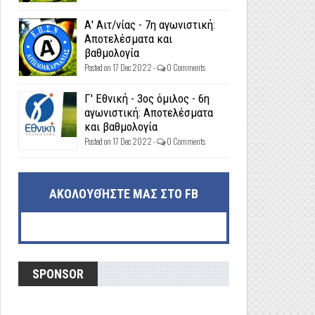
Α' Αιτ/νίας - 7η αγωνιστική:
Αποτελέσματα και
βαθμολογία
Posted on 17 Dec 2022 -
0 Comments
Γ' Εθνική - 3ος όμιλος - 6η
αγωνιστική: Αποτελέσματα
και βαθμολογία
Posted on 17 Dec 2022 -
0 Comments
ΑΚΟΛΟΥΘΉΣΤΕ ΜΑΣ ΣΤΟ FB
SPONSOR