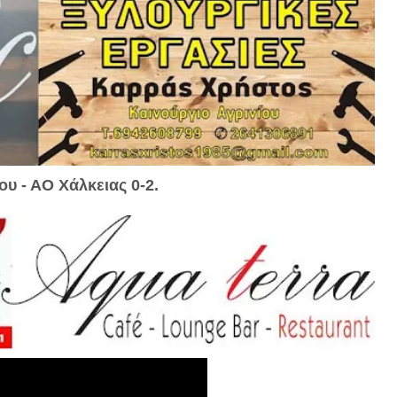
ου - ΑΟ Χάλκειας 0-2.