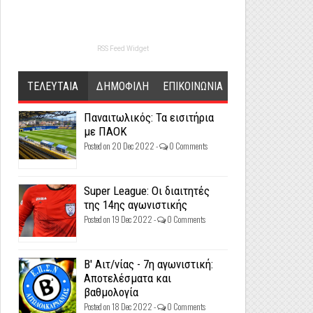
RSS Feed Widget
ΤΕΛΕΥΤΑΙΑ
ΔΗΜΟΦΙΛΗ
ΕΠΙΚΟΙΝΩΝΙΑ
Παναιτωλικός: Τα εισιτήρια
με ΠΑΟΚ
Posted on 20 Dec 2022 -
0 Comments
Super League: Οι διαιτητές
της 14ης αγωνιστικής
Posted on 19 Dec 2022 -
0 Comments
Β' Αιτ/νίας - 7η αγωνιστική:
Αποτελέσματα και
βαθμολογία
Posted on 18 Dec 2022 -
0 Comments