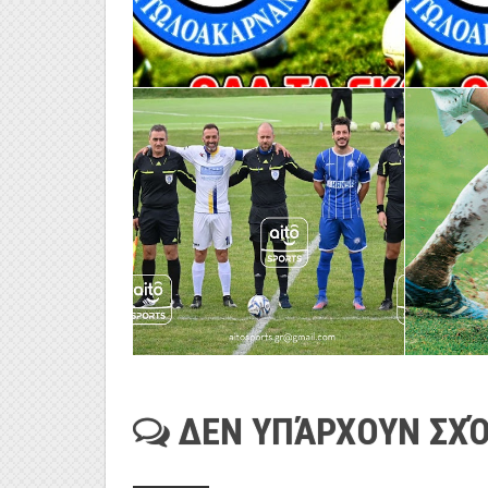
ΔΕΝ ΥΠΆΡΧΟΥΝ ΣΧΌ