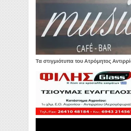
Τα στιγμιότυπα του Ατρόμητος Αντιρρί