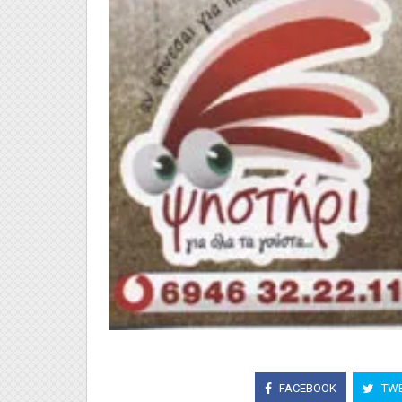
FACEBOOK
TWE