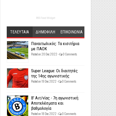
RSS Feed Widget
ΤΕΛΕΥΤΑΙΑ
ΔΗΜΟΦΙΛΗ
ΕΠΙΚΟΙΝΩΝΙΑ
Παναιτωλικός: Τα εισιτήρια
με ΠΑΟΚ
Posted on 20 Dec 2022 -
0 Comments
Super League: Οι διαιτητές
της 14ης αγωνιστικής
Posted on 19 Dec 2022 -
0 Comments
Β' Αιτ/νίας - 7η αγωνιστική:
Αποτελέσματα και
βαθμολογία
Posted on 18 Dec 2022 -
0 Comments