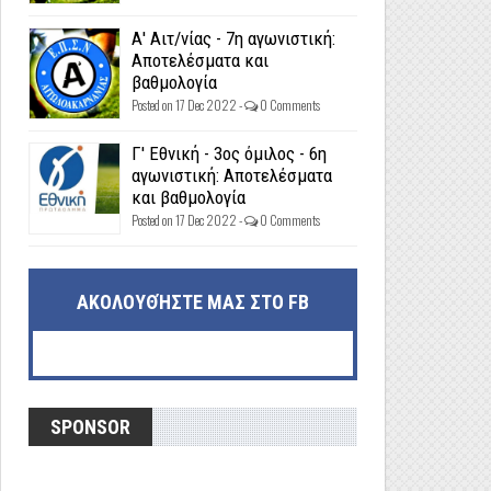
Α' Αιτ/νίας - 7η αγωνιστική:
Αποτελέσματα και
βαθμολογία
Posted on 17 Dec 2022 -
0 Comments
Γ' Εθνική - 3ος όμιλος - 6η
αγωνιστική: Αποτελέσματα
και βαθμολογία
Posted on 17 Dec 2022 -
0 Comments
ΑΚΟΛΟΥΘΉΣΤΕ ΜΑΣ ΣΤΟ FB
SPONSOR