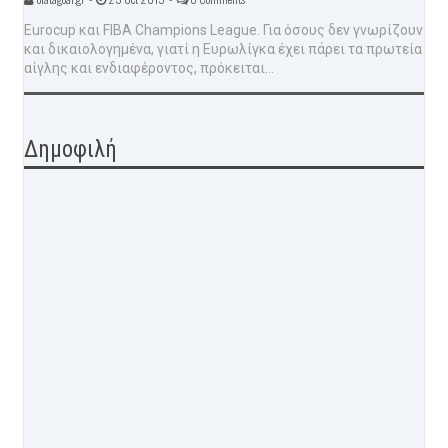
Eurocup και FIBA Champions League. Για όσους δεν γνωρίζουν
και δικαιολογημένα, γιατί η Ευρωλίγκα έχει πάρει τα πρωτεία
αίγλης και ενδιαφέροντος, πρόκειται...
Δημοφιλή