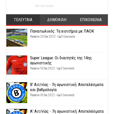
RSS Feed Widget
ΤΕΛΕΥΤΑΙΑ
ΔΗΜΟΦΙΛΗ
ΕΠΙΚΟΙΝΩΝΙΑ
Παναιτωλικός: Τα εισιτήρια με ΠΑΟΚ
Posted on 20 Dec 2022 -
0 Comments
Super League: Οι διαιτητές της 14ης
αγωνιστικής
Posted on 19 Dec 2022 -
0 Comments
Β' Αιτ/νίας - 7η αγωνιστική: Αποτελέσματα
και βαθμολογία
Posted on 18 Dec 2022 -
0 Comments
Α' Αιτ/νίας - 7η αγωνιστική: Αποτελέσματα