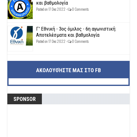
και βαθμολογία
Posted on 17 Dec 2022 -
0 Comments
Γ' Εθνική - 3ος όμιλος - 6η αγωνιστική:
Αποτελέσματα και βαθμολογία
Posted on 17 Dec 2022 -
0 Comments
ΑΚΟΛΟΥΘΉΣΤΕ ΜΑΣ ΣΤΟ FB
SPONSOR