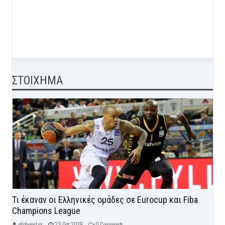
ΣΤΟΙΧΗΜΑ
Τι έκαναν οι Ελληνικές ομάδες σε Eurocup και Fiba
Champions League
olatagoal.gr -
23 Oct 2019 -
0 Comments