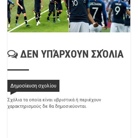
ΔΕΝ ΥΠΆΡΧΟΥΝ ΣΧΌΛΙΑ
Δημοσίευση σχολίου
Σχόλια τα οποία είναι υβριστικά ή περιέχουν
χαρακτηρισμούς δε θα δημοσιεύονται.