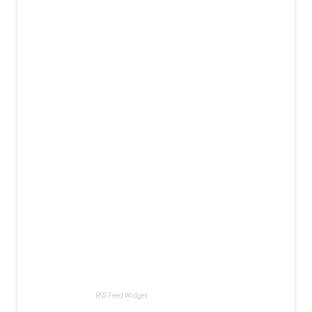
RSS Feed Widget