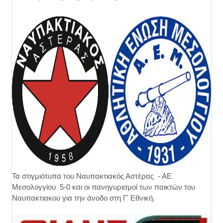
Τα στιγμιότυπα του Ναυπακτιακός Αστέρας - ΑΕ
Μεσολογγίου 5-0 και οι πανηγυρισμοί των παικτών του
Ναυπακτιακού για την άνοδο στη Γ' Εθνική.