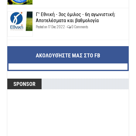
Γ' Εθνική - 3ος όμιλος - 6η αγωνιστική:
Αποτελέσματα και βαθμολογία
Posted on 17 Dec 2022 -
0 Comments
ΑΚΟΛΟΥΘΉΣΤΕ ΜΑΣ ΣΤΟ FB
SPONSOR