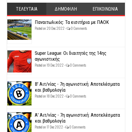
ΤΕΛΕΥΤΑΙΑ
ΔΗΜΟΦΙΛΗ
ΕΠΙΚΟΙΝΩΝΙΑ
Παναιτωλικός: Τα εισιτήρια με ΠΑΟΚ
Posted on 20 Dec 2022 -
0 Comments
Super League: Οι διαιτητές της 14ης
αγωνιστικής
Posted on 19 Dec 2022 -
0 Comments
Β' Αιτ/νίας - 7η αγωνιστική: Αποτελέσματα
και βαθμολογία
Posted on 18 Dec 2022 -
0 Comments
Α' Αιτ/νίας - 7η αγωνιστική: Αποτελέσματα
και βαθμολογία
Posted on 17 Dec 2022 -
0 Comments