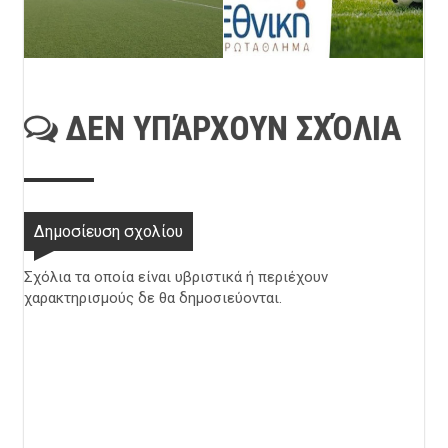
ΔΕΝ ΥΠΆΡΧΟΥΝ ΣΧΌΛΙΑ
Δημοσίευση σχολίου
Σχόλια τα οποία είναι υβριστικά ή περιέχουν
χαρακτηρισμούς δε θα δημοσιεύονται.