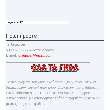
Programma TV
Ποιοι ήμαστε
Τηλέφωνα:
6942929066 - Κώστας Λούκας
Email:
olatagoal@gmail.com
___________________________________________
________________________________________________
Το περιεχόμενο του δικτυακού τόπου (πλην πνευματικών
δικαιωμάτων τρίτων) αποτελούν ιδιοκτησία του olatagoal.gr
και διατίθενται στους επισκέπτες για προσωπική χρήση.
Απαγορεύεται με οποιοδ
ήποτε τρόπο η χρήση τους σε άλλο
μέσο χωρίς γραπτή άδεια.