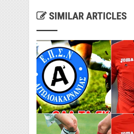
SIMILAR ARTICLES