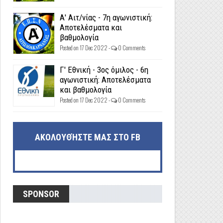
Α' Αιτ/νίας - 7η αγωνιστική:
Αποτελέσματα και
βαθμολογία
Posted on 17 Dec 2022 -
0 Comments
Γ' Εθνική - 3ος όμιλος - 6η
αγωνιστική: Αποτελέσματα
και βαθμολογία
Posted on 17 Dec 2022 -
0 Comments
ΑΚΟΛΟΥΘΉΣΤΕ ΜΑΣ ΣΤΟ FB
SPONSOR