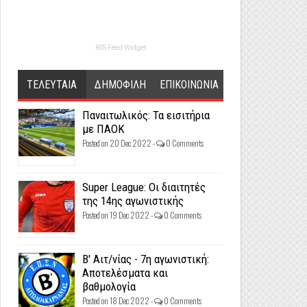
RSS Feed Widget
ΤΕΛΕΥΤΑΙΑ
ΔΗΜΟΦΙΛΗ
ΕΠΙΚΟΙΝΩΝΙΑ
Παναιτωλικός: Τα εισιτήρια
με ΠΑΟΚ
Posted on 20 Dec 2022 -
0 Comments
Super League: Οι διαιτητές
της 14ης αγωνιστικής
Posted on 19 Dec 2022 -
0 Comments
Β' Αιτ/νίας - 7η αγωνιστική:
Αποτελέσματα και
βαθμολογία
Posted on 18 Dec 2022 -
0 Comments