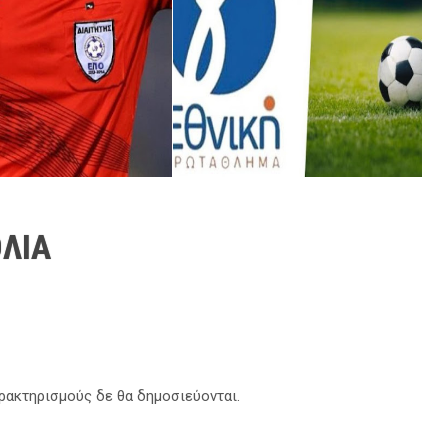
ΛΙΑ
αρακτηρισμούς δε θα δημοσιεύονται.