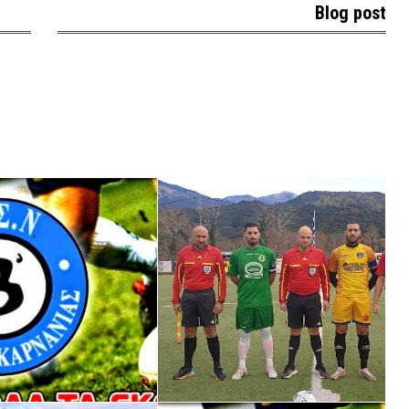
Blog post