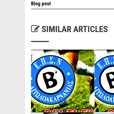
Blog post
SIMILAR ARTICLES