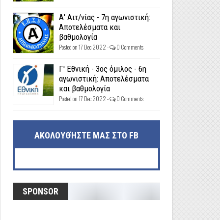
Α' Αιτ/νίας - 7η αγωνιστική:
Αποτελέσματα και
βαθμολογία
Posted on 17 Dec 2022 -
0 Comments
Γ' Εθνική - 3ος όμιλος - 6η
αγωνιστική: Αποτελέσματα
και βαθμολογία
Posted on 17 Dec 2022 -
0 Comments
ΑΚΟΛΟΥΘΉΣΤΕ ΜΑΣ ΣΤΟ FB
SPONSOR