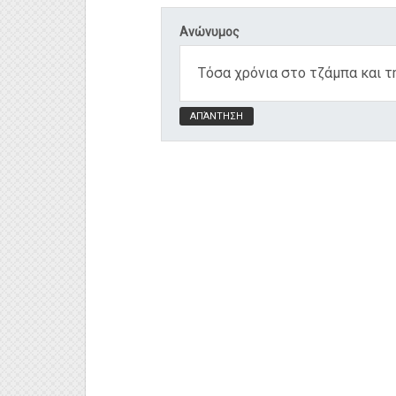
Ανώνυμος
Τόσα χρόνια στο τζάμπα και τ
ΑΠΆΝΤΗΣΗ