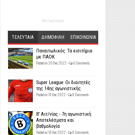
RSS Feed Widget
ΤΕΛΕΥΤΑΙΑ
ΔΗΜΟΦΙΛΗ
ΕΠΙΚΟΙΝΩΝΙΑ
Παναιτωλικός: Τα εισιτήρια
με ΠΑΟΚ
Posted on 20 Dec 2022 -
0 Comments
Super League: Οι διαιτητές
της 14ης αγωνιστικής
Posted on 19 Dec 2022 -
0 Comments
Β' Αιτ/νίας - 7η αγωνιστική:
Αποτελέσματα και
βαθμολογία
Posted on 18 Dec 2022 -
0 Comments