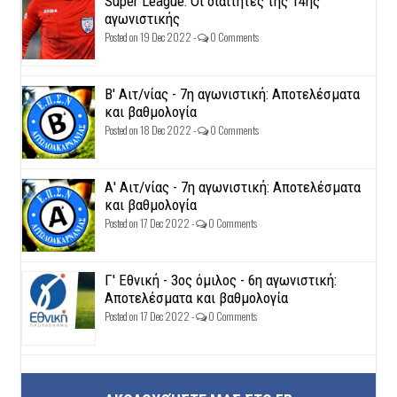
Super League: Οι διαιτητές της 14ης
αγωνιστικής
Posted on 19 Dec 2022 -
0 Comments
Β' Αιτ/νίας - 7η αγωνιστική: Αποτελέσματα
και βαθμολογία
Posted on 18 Dec 2022 -
0 Comments
Α' Αιτ/νίας - 7η αγωνιστική: Αποτελέσματα
και βαθμολογία
Posted on 17 Dec 2022 -
0 Comments
Γ' Εθνική - 3ος όμιλος - 6η αγωνιστική:
Αποτελέσματα και βαθμολογία
Posted on 17 Dec 2022 -
0 Comments