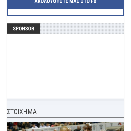
ΑΚΟΛΟΥΘΉΣΤΕ ΜΑΣ ΣΤΟ FB
SPONSOR
ΣΤΟΙΧΗΜΑ