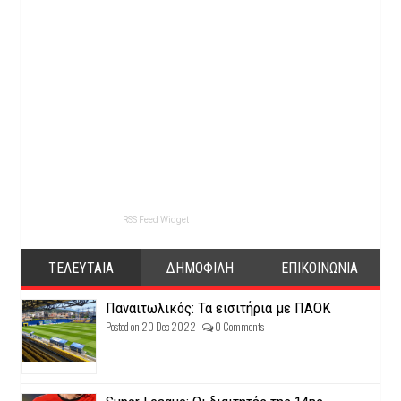
RSS Feed Widget
ΤΕΛΕΥΤΑΙΑ
ΔΗΜΟΦΙΛΗ
ΕΠΙΚΟΙΝΩΝΙΑ
Παναιτωλικός: Τα εισιτήρια με ΠΑΟΚ
Posted on 20 Dec 2022 -
0 Comments