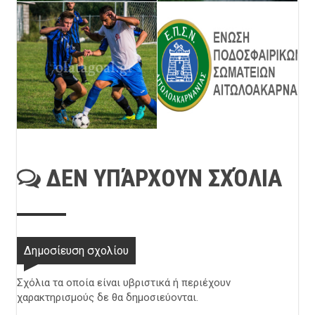
ΔΕΝ ΥΠΆΡΧΟΥΝ ΣΧΌΛΙΑ
Δημοσίευση σχολίου
Σχόλια τα οποία είναι υβριστικά ή περιέχουν
χαρακτηρισμούς δε θα δημοσιεύονται.