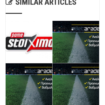
SIMILAR ARTICLES