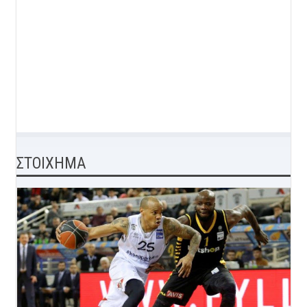
ΣΤΟΙΧΗΜΑ