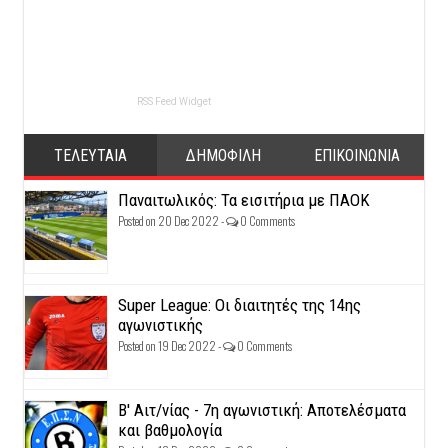
RSS Feed Widget
ΤΕΛΕΥΤΑΙΑ
ΔΗΜΟΦΙΛΗ
ΕΠΙΚΟΙΝΩΝΙΑ
Παναιτωλικός: Τα εισιτήρια με ΠΑΟΚ
Posted on 20 Dec 2022 -
0 Comments
Super League: Οι διαιτητές της 14ης
αγωνιστικής
Posted on 19 Dec 2022 -
0 Comments
Β' Αιτ/νίας - 7η αγωνιστική: Αποτελέσματα
και βαθμολογία