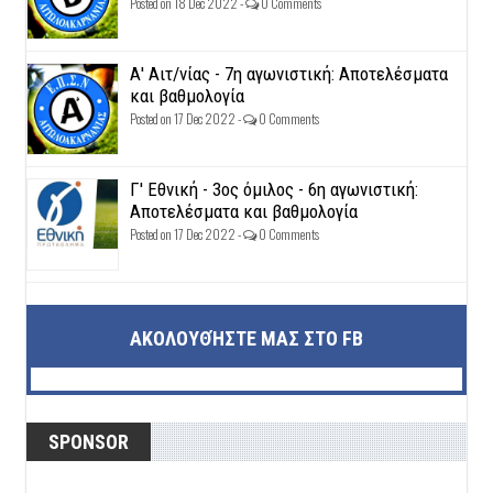
Posted on 18 Dec 2022 -
0 Comments
Α' Αιτ/νίας - 7η αγωνιστική: Αποτελέσματα
και βαθμολογία
Posted on 17 Dec 2022 -
0 Comments
Γ' Εθνική - 3ος όμιλος - 6η αγωνιστική:
Αποτελέσματα και βαθμολογία
Posted on 17 Dec 2022 -
0 Comments
ΑΚΟΛΟΥΘΉΣΤΕ ΜΑΣ ΣΤΟ FB
SPONSOR