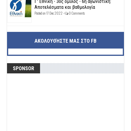
Γ' Εθνική - 3ος όμιλος - 6η αγωνιστική:
Αποτελέσματα και βαθμολογία
Posted on 17 Dec 2022 -
0 Comments
ΑΚΟΛΟΥΘΉΣΤΕ ΜΑΣ ΣΤΟ FB
SPONSOR