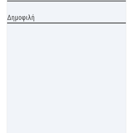
Δημοφιλή