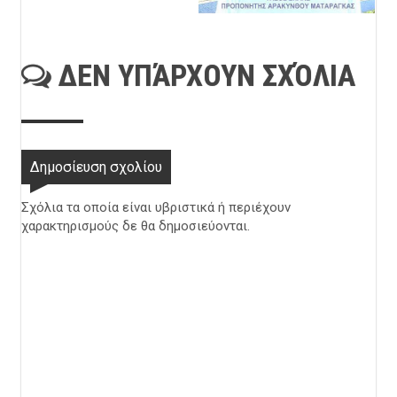
ΔΕΝ ΥΠΆΡΧΟΥΝ ΣΧΌΛΙΑ
Δημοσίευση σχολίου
Σχόλια τα οποία είναι υβριστικά ή περιέχουν
χαρακτηρισμούς δε θα δημοσιεύονται.