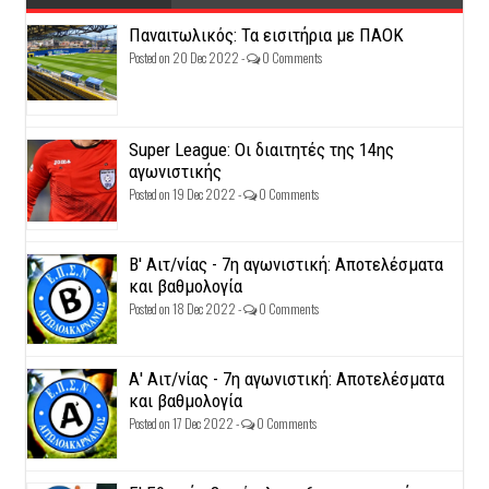
Παναιτωλικός: Τα εισιτήρια με ΠΑΟΚ
Posted on 20 Dec 2022 -
0 Comments
Super League: Οι διαιτητές της 14ης
αγωνιστικής
Posted on 19 Dec 2022 -
0 Comments
Β' Αιτ/νίας - 7η αγωνιστική: Αποτελέσματα
και βαθμολογία
Posted on 18 Dec 2022 -
0 Comments
Α' Αιτ/νίας - 7η αγωνιστική: Αποτελέσματα
και βαθμολογία
Posted on 17 Dec 2022 -
0 Comments