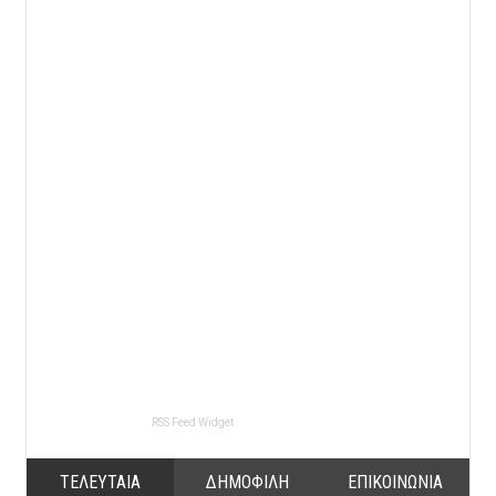
RSS Feed Widget
ΤΕΛΕΥΤΑΙΑ
ΔΗΜΟΦΙΛΗ
ΕΠΙΚΟΙΝΩΝΙΑ