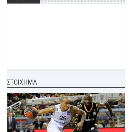
ΣΤΟΙΧΗΜΑ