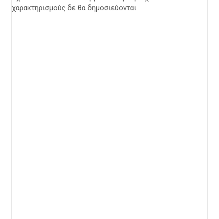
χαρακτηρισμούς δε θα δημοσιεύονται.