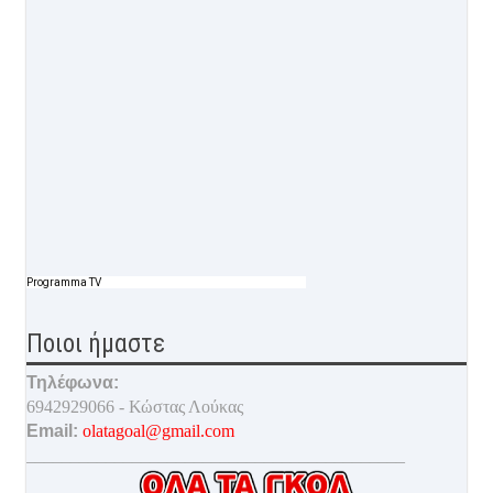
Programma TV
Ποιοι ήμαστε
Τηλέφωνα:
6942929066 - Κώστας Λούκας
Email:
olatagoal@gmail.com
___________________________________________