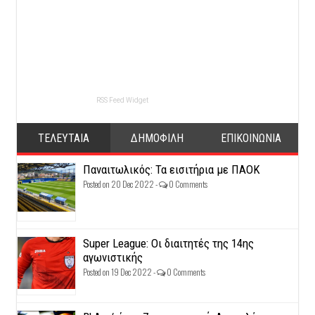
RSS Feed Widget
ΤΕΛΕΥΤΑΙΑ
ΔΗΜΟΦΙΛΗ
ΕΠΙΚΟΙΝΩΝΙΑ
Παναιτωλικός: Τα εισιτήρια με ΠΑΟΚ
Posted on 20 Dec 2022 -
0 Comments
Super League: Οι διαιτητές της 14ης
αγωνιστικής
Posted on 19 Dec 2022 -
0 Comments