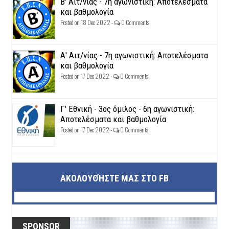
Β' Αιτ/νίας - 7η αγωνιστική: Αποτελέσματα
και βαθμολογία
Posted on 18 Dec 2022 -
0 Comments
Α' Αιτ/νίας - 7η αγωνιστική: Αποτελέσματα
και βαθμολογία
Posted on 17 Dec 2022 -
0 Comments
Γ' Εθνική - 3ος όμιλος - 6η αγωνιστική:
Αποτελέσματα και βαθμολογία
Posted on 17 Dec 2022 -
0 Comments
ΑΚΟΛΟΥΘΉΣΤΕ ΜΑΣ ΣΤΟ FB
SPONSOR