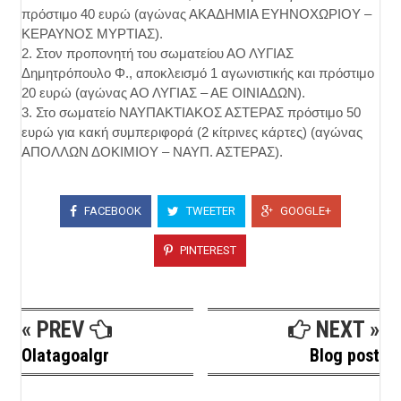
πρόστιμο 40 ευρώ (αγώνας ΑΚΑΔΗΜΙΑ ΕΥΗΝΟΧΩΡΙΟΥ –
ΚΕΡΑΥΝΟΣ ΜΥΡΤΙΑΣ).
2. Στον προπονητή του σωματείου ΑΟ ΛΥΓΙΑΣ
Δημητρόπουλο Φ., αποκλεισμό 1 αγωνιστικής και πρόστιμο
20 ευρώ (αγώνας ΑΟ ΛΥΓΙΑΣ – ΑΕ ΟΙΝΙΑΔΩΝ).
3. Στο σωματείο ΝΑΥΠΑΚΤΙΑΚΟΣ ΑΣΤΕΡΑΣ πρόστιμο 50
ευρώ για κακή συμπεριφορά (2 κίτρινες κάρτες) (αγώνας
ΑΠΟΛΛΩΝ ΔΟΚΙΜΙΟΥ – ΝΑΥΠ. ΑΣΤΕΡΑΣ).
FACEBOOK
TWEETER
GOOGLE+
PINTEREST
« PREV
NEXT »
Olatagoalgr
Blog post