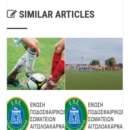
SIMILAR ARTICLES