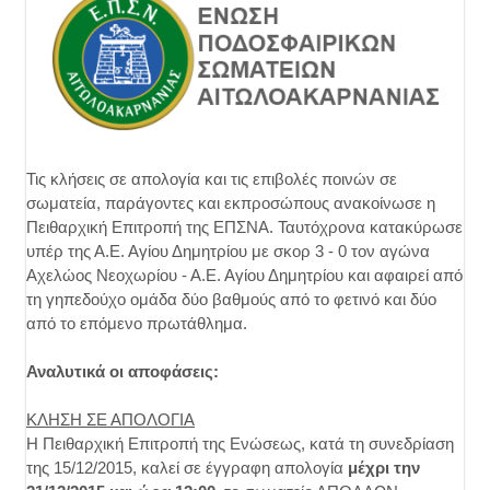
Τις κλήσεις σε απολογία και τις επιβολές ποινών σε
σωματεία, παράγοντες και εκπροσώπους ανακοίνωσε η
Πειθαρχική Επιτροπή της ΕΠΣΝΑ. Ταυτόχρονα κατακύρωσε
υπέρ της Α.Ε. Αγίου Δημητρίου με σκορ 3 - 0 τον αγώνα
Αχελώος Νεοχωρίου - Α.Ε. Αγίου Δημητρίου και αφαιρεί από
τη γηπεδούχο ομάδα δύο βαθμούς από το φετινό και δύο
από το επόμενο πρωτάθλημα.
Αναλυτικά οι αποφάσεις:
ΚΛΗΣΗ ΣΕ ΑΠΟΛΟΓΙΑ
Η Πειθαρχική Επιτροπή της Ενώσεως, κατά τη συνεδρίαση
της 15/12/2015, καλεί σε έγγραφη απολογία
μέχρι την