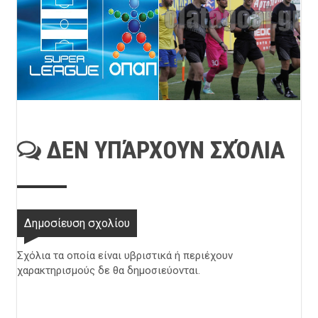
ΔΕΝ ΥΠΆΡΧΟΥΝ ΣΧΌΛΙΑ
Δημοσίευση σχολίου
Σχόλια τα οποία είναι υβριστικά ή περιέχουν
χαρακτηρισμούς δε θα δημοσιεύονται.