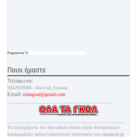
Programma TV
Ποιοι ήμαστε
Τηλέφωνα:
6942929066 - Κώστας Λούκας
Email:
olatagoal@gmail.com
___________________________________________
________________________________________________
Το περιεχόμενο του δικτυακού τόπου (πλην πνευματικών
δικαιωμάτων τρίτων) αποτελούν ιδιοκτησία του olatagoal.gr