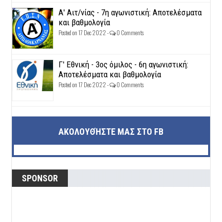
Α' Αιτ/νίας - 7η αγωνιστική: Αποτελέσματα
και βαθμολογία
Posted on 17 Dec 2022 -
0 Comments
Γ' Εθνική - 3ος όμιλος - 6η αγωνιστική:
Αποτελέσματα και βαθμολογία
Posted on 17 Dec 2022 -
0 Comments
ΑΚΟΛΟΥΘΉΣΤΕ ΜΑΣ ΣΤΟ FB
SPONSOR