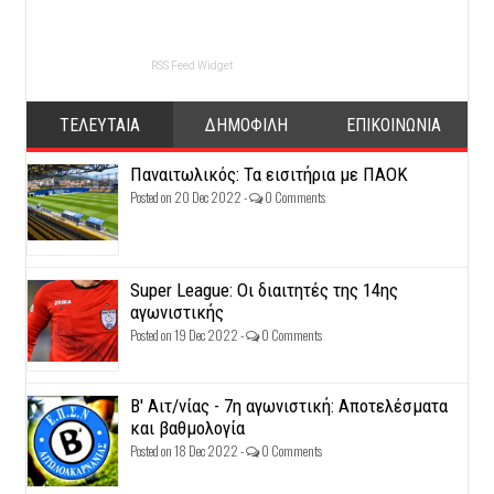
RSS Feed Widget
ΤΕΛΕΥΤΑΙΑ
ΔΗΜΟΦΙΛΗ
ΕΠΙΚΟΙΝΩΝΙΑ
Παναιτωλικός: Τα εισιτήρια με ΠΑΟΚ
Posted on 20 Dec 2022 -
0 Comments
Super League: Οι διαιτητές της 14ης
αγωνιστικής
Posted on 19 Dec 2022 -
0 Comments
Β' Αιτ/νίας - 7η αγωνιστική: Αποτελέσματα
και βαθμολογία
Posted on 18 Dec 2022 -
0 Comments