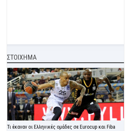
ΣΤΟΙΧΗΜΑ
Τι έκαναν οι Ελληνικές ομάδες σε Eurocup και Fiba