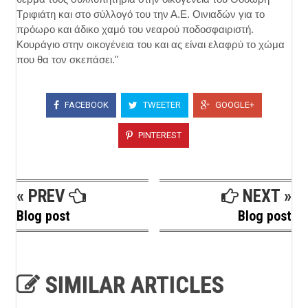
Τριφιάτη και στο σύλλογό του την Α.Ε. Οινιαδών για το
πρόωρο και άδικο χαμό του νεαρού ποδοσφαιριστή.
Κουράγιο στην οικογένεια του και ας είναι ελαφρύ το χώμα
που θα τον σκεπάσει."
FACEBOOK
TWEETER
GOOGLE+
PINTEREST
« PREV
NEXT »
Blog post
Blog post
SIMILAR ARTICLES