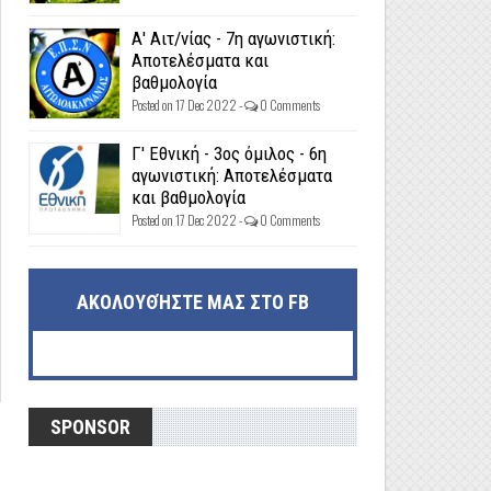
Α' Αιτ/νίας - 7η αγωνιστική:
Αποτελέσματα και
βαθμολογία
Posted on 17 Dec 2022 -
0 Comments
Γ' Εθνική - 3ος όμιλος - 6η
αγωνιστική: Αποτελέσματα
και βαθμολογία
Posted on 17 Dec 2022 -
0 Comments
ΑΚΟΛΟΥΘΉΣΤΕ ΜΑΣ ΣΤΟ FB
SPONSOR