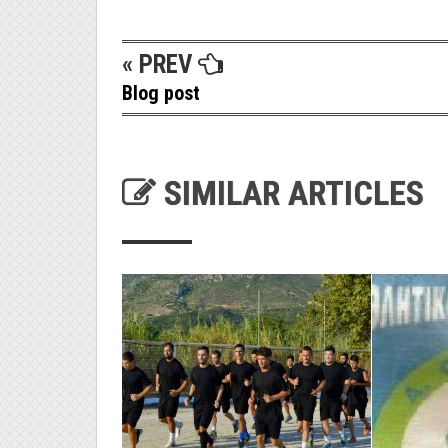
« PREV
Blog post
SIMILAR ARTICLES