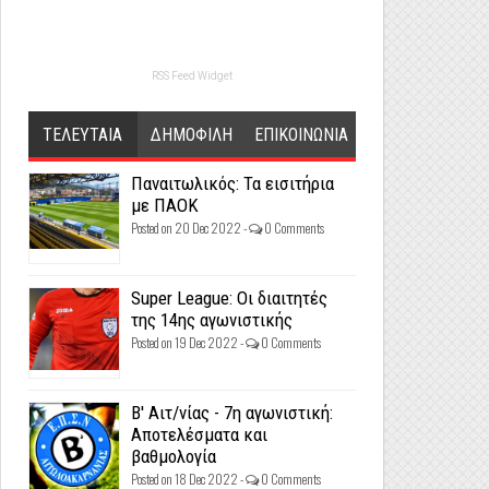
RSS Feed Widget
ΤΕΛΕΥΤΑΙΑ
ΔΗΜΟΦΙΛΗ
ΕΠΙΚΟΙΝΩΝΙΑ
Παναιτωλικός: Τα εισιτήρια
με ΠΑΟΚ
Posted on 20 Dec 2022 -
0 Comments
Super League: Οι διαιτητές
της 14ης αγωνιστικής
Posted on 19 Dec 2022 -
0 Comments
Β' Αιτ/νίας - 7η αγωνιστική:
Αποτελέσματα και
βαθμολογία
Posted on 18 Dec 2022 -
0 Comments