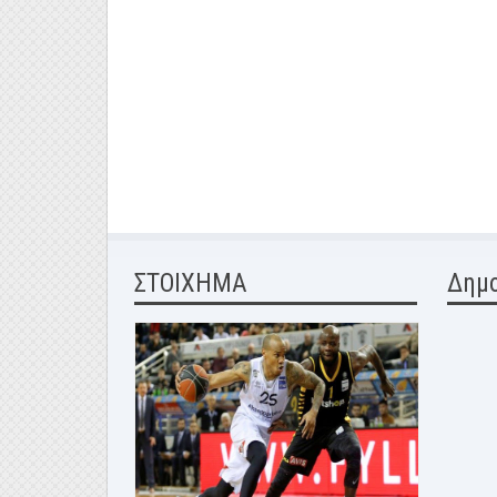
ΣΤΟΙΧΗΜΑ
Δημ