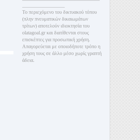
_________________
Το περιεχόμενο του δικτυακού τόπου
(πλην πνευματικών δικαιωμάτων
τρίτων) αποτελούν ιδιοκτησία του
olatagoal.gr και διατίθενται στους
επισκέπτες για προσωπική χρήση.
Απαγορεύεται με οποιοδ
ήποτε τρόπο η
χρήση τους σε άλλο μέσο χωρίς γραπτή
άδεια.