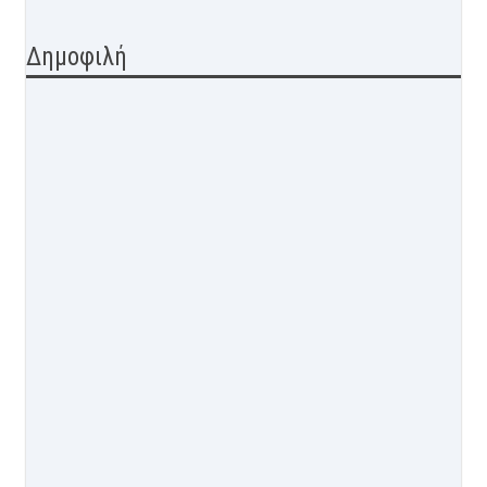
Δημοφιλή