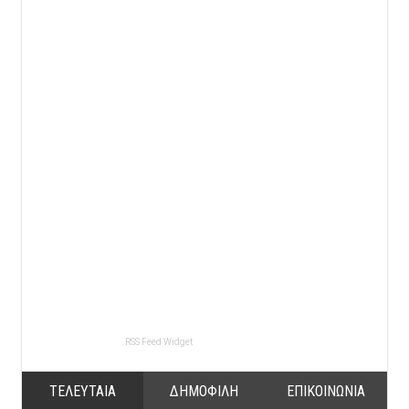
RSS Feed Widget
ΤΕΛΕΥΤΑΙΑ
ΔΗΜΟΦΙΛΗ
ΕΠΙΚΟΙΝΩΝΙΑ