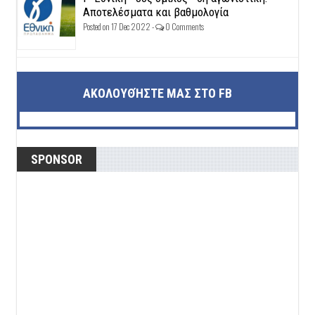
Αποτελέσματα και βαθμολογία
Posted on 17 Dec 2022 -
0 Comments
ΑΚΟΛΟΥΘΉΣΤΕ ΜΑΣ ΣΤΟ FB
SPONSOR