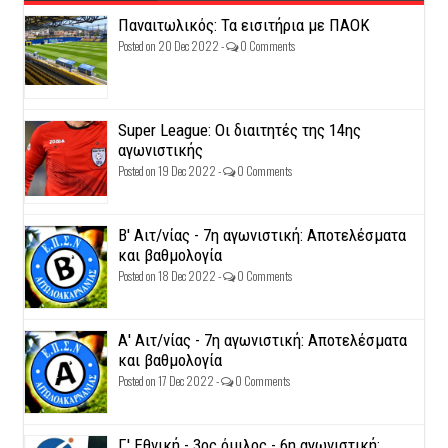
Παναιτωλικός: Τα εισιτήρια με ΠΑΟΚ
Posted on 20 Dec 2022 -
0 Comments
Super League: Οι διαιτητές της 14ης
αγωνιστικής
Posted on 19 Dec 2022 -
0 Comments
Β' Αιτ/νίας - 7η αγωνιστική: Αποτελέσματα
και βαθμολογία
Posted on 18 Dec 2022 -
0 Comments
Α' Αιτ/νίας - 7η αγωνιστική: Αποτελέσματα
και βαθμολογία
Posted on 17 Dec 2022 -
0 Comments
Γ' Εθνική - 3ος όμιλος - 6η αγωνιστική: