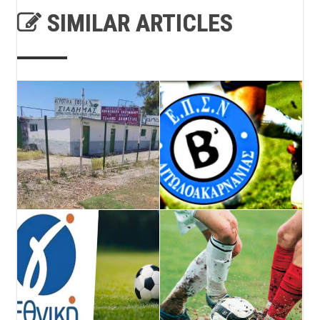
SIMILAR ARTICLES