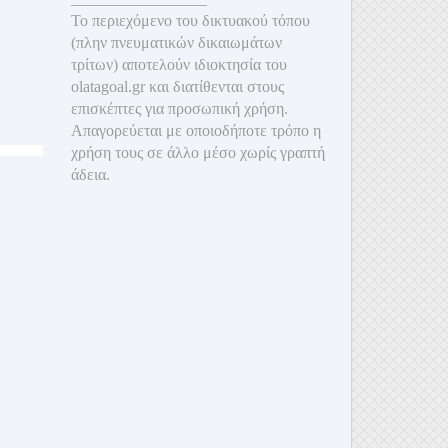
Το περιεχόμενο του δικτυακού τόπου
(πλην πνευματικών δικαιωμάτων
τρίτων) αποτελούν ιδιοκτησία του
olatagoal.gr και διατίθενται στους
επισκέπτες για προσωπική χρήση.
Απαγορεύεται με οποιοδ
ήποτε τρόπο η
χρήση τους σε άλλο μέσο χωρίς γραπτή
άδεια.