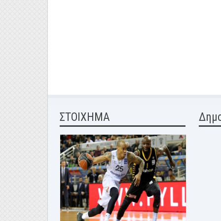
ΣΤΟΙΧΗΜΑ
Δημ