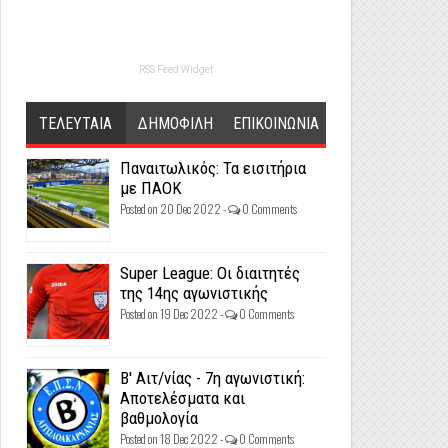
RSS Feed Widget
ΤΕΛΕΥΤΑΙΑ
ΔΗΜΟΦΙΛΗ
ΕΠΙΚΟΙΝΩΝΙΑ
Παναιτωλικός: Τα εισιτήρια
με ΠΑΟΚ
Posted on 20 Dec 2022 -
0 Comments
Super League: Οι διαιτητές
της 14ης αγωνιστικής
Posted on 19 Dec 2022 -
0 Comments
Β' Αιτ/νίας - 7η αγωνιστική:
Αποτελέσματα και
βαθμολογία
Posted on 18 Dec 2022 -
0 Comments