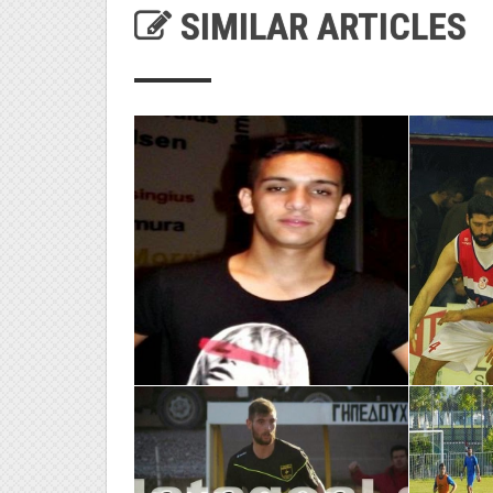
SIMILAR ARTICLES