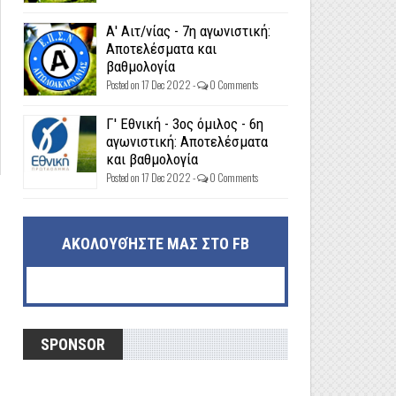
Α' Αιτ/νίας - 7η αγωνιστική:
Αποτελέσματα και
βαθμολογία
Posted on 17 Dec 2022 -
0 Comments
Γ' Εθνική - 3ος όμιλος - 6η
αγωνιστική: Αποτελέσματα
και βαθμολογία
Posted on 17 Dec 2022 -
0 Comments
ΑΚΟΛΟΥΘΉΣΤΕ ΜΑΣ ΣΤΟ FB
SPONSOR