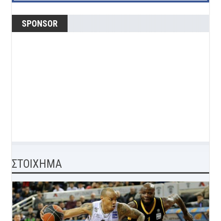
SPONSOR
ΣΤΟΙΧΗΜΑ