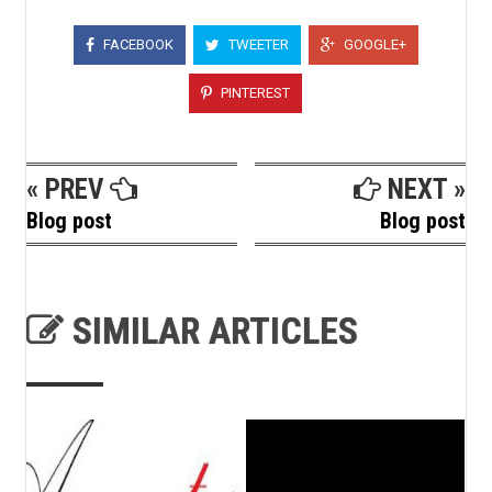
FACEBOOK
TWEETER
GOOGLE+
PINTEREST
« PREV
NEXT »
Blog post
Blog post
SIMILAR ARTICLES