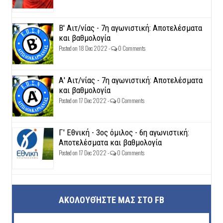
Β' Αιτ/νίας - 7η αγωνιστική: Αποτελέσματα
και βαθμολογία
Posted on 18 Dec 2022 -
0 Comments
Α' Αιτ/νίας - 7η αγωνιστική: Αποτελέσματα
και βαθμολογία
Posted on 17 Dec 2022 -
0 Comments
Γ' Εθνική - 3ος όμιλος - 6η αγωνιστική:
Αποτελέσματα και βαθμολογία
Posted on 17 Dec 2022 -
0 Comments
ΑΚΟΛΟΥΘΉΣΤΕ ΜΑΣ ΣΤΟ FB