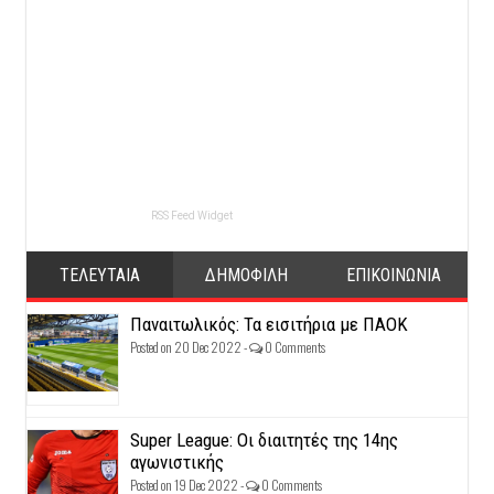
RSS Feed Widget
ΤΕΛΕΥΤΑΙΑ
ΔΗΜΟΦΙΛΗ
ΕΠΙΚΟΙΝΩΝΙΑ
Παναιτωλικός: Τα εισιτήρια με ΠΑΟΚ
Posted on 20 Dec 2022 -
0 Comments
Super League: Οι διαιτητές της 14ης
αγωνιστικής
Posted on 19 Dec 2022 -
0 Comments