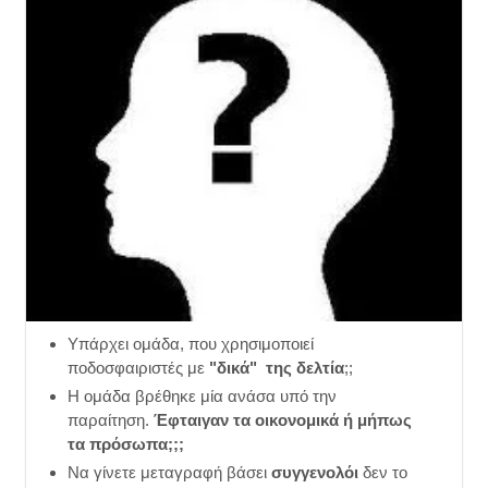
Υπάρχει ομάδα, που χρησιμοποιεί
ποδοσφαιριστές με
"δικά" της δελτία
;;
Η ομάδα βρέθηκε μία ανάσα υπό την
παραίτηση.
Έφταιγαν τα οικονομικά ή μήπως
τα πρόσωπα;;;
Να γίνετε μεταγραφή βάσει
συγγενολόι
δεν το