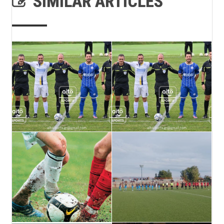
SIMILAR ARTICLES