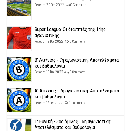
Posted on 20 Dec 2022 -
0 Comments
Super League: Οι διαιτητές της 14ης
αγωνιστικής
Posted on 19 Dec 2022 -
0 Comments
Β' Αιτ/νίας - 7η αγωνιστική: Αποτελέσματα
και βαθμολογία
Posted on 18 Dec 2022 -
0 Comments
Α' Αιτ/νίας - 7η αγωνιστική: Αποτελέσματα
και βαθμολογία
Posted on 17 Dec 2022 -
0 Comments
Γ' Εθνική - 3ος όμιλος - 6η αγωνιστική:
Αποτελέσματα και βαθμολογία