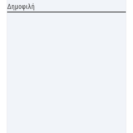
Δημοφιλή