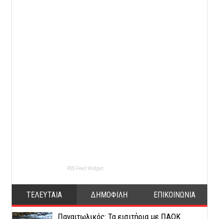
RSS Feed Widget
ΤΕΛΕΥΤΑΙΑ
ΔΗΜΟΦΙΛΗ
ΕΠΙΚΟΙΝΩΝΙΑ
Παναιτωλικός: Τα εισιτήρια με ΠΑΟΚ