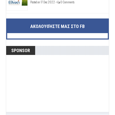
Posted on 17 Dec 2022 -
0 Comments
ΑΚΟΛΟΥΘΉΣΤΕ ΜΑΣ ΣΤΟ FB
SPONSOR