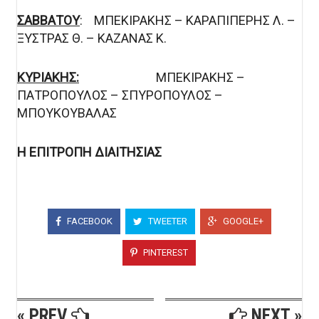
ΣΑΒΒΑΤΟΥ
: ΜΠΕΚΙΡΑΚΗΣ – ΚΑΡΑΠΙΠΕΡΗΣ Λ. –
ΞΥΣΤΡΑΣ Θ. – ΚΑΖΑΝΑΣ Κ.
ΚΥΡΙΑΚΗΣ:
ΜΠΕΚΙΡΑΚΗΣ –
ΠΑΤΡΟΠΟΥΛΟΣ – ΣΠΥΡΟΠΟΥΛΟΣ –
ΜΠΟΥΚΟΥΒΑΛΑΣ
Η ΕΠΙΤΡΟΠΗ ΔΙΑΙΤΗΣΙΑΣ
FACEBOOK
TWEETER
GOOGLE+
PINTEREST
« PREV
NEXT »