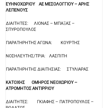
ΕΥΗΝΟΧΩΡΙΟΥ ΑΕ ΜΕΣΟΛΟΓΓΙΟΥ – ΑΡΗΣ
ΛΕΠΕΝΟΥΣ
ΔΙΑΙΤΗΤΕΣ: ΛΙΟΝΑΣ – ΜΠΑΞΑΣ –
ΣΠΥΡΟΠΟΥΛΟΣ
ΠΑΡΑΤΗΡΗΤΗΣ ΑΓΩΝΑ: ΚΟΥΡΤΗΣ
ΝΟΣΗΛΕΥΤΗΣ/ΤΡΙΑ: ΛΑΣΠΙΤΗ
ΠΑΡΑΤΗΡΗΤΗΣ ΔΙΑΙΤΗΣΙΑΣ: ΣΤΥΛΙΑΡΑΣ
ΚΑΤΟΧΗΣ ΟΜΗΡΟΣ ΝΕΟΧΩΡΙΟΥ –
ΑΤΡΟΜΗΤΟΣ ΑΝΤΙΡΡΙΟΥ
ΔΙΑΙΤΗΤΕΣ: ΓΚΙΑΦΗΣ – ΠΑΤΡΟΠΟΥΛΟΣ –
ΡΟΔΑΤΟΣ