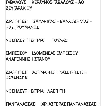
ΓΑΒΑΛΟΥΣ ΚΕΡΑΥΝΟΣ ΓΑΒΑΛΟΥΣ – ΑΟ
ΖΕΥΓΑΡΑΚΙΟΥ
ΔΙΑΙΤΗΤΕΣ: ΣΑΦΑΡΙΚΑΣ – ΒΛΑΧΟΔΗΜΟΣ –
ΚΟΥΤΡΟΥΜΑΝΟΣ
ΝΟΣΗΛΕΥΤΗΣ/ΤΡΙΑ: ΓΟΥΛΑΣ
ΕΜΠΕΣΣΟΥ ΙΔΟΜΕΝΕΑΣ ΕΜΠΕΣΣΟΥ –
ΑΝΑΓΕΝΝΗΣΗ ΣΤΑΝΟΥ
ΔΙΑΙΤΗΤΕΣ: ΑΣΗΜΑΚΗΣ – ΚΑΣΒΙΚΗΣ Γ. –
ΚΑΖΑΝΑΣ Κ.
ΝΟΣΗΛΕΥΤΗΣ/ΤΡΙΑ: ΛΑΣΠΙΤΗ
ΠΑΝΤΑΝΑΣΣΑΣ ΧΡ. ΑΣΤΕΡΑΣ ΠΑΝΤΑΝΑΣΣΑΣ –