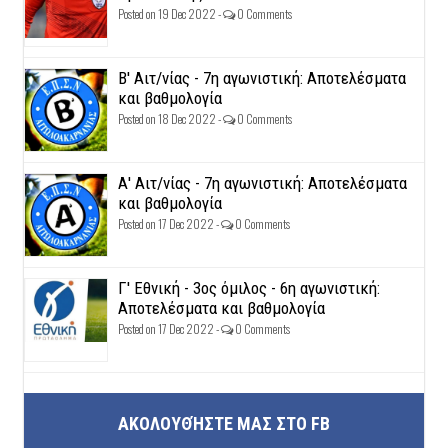
Posted on 19 Dec 2022 -
0 Comments
Β' Αιτ/νίας - 7η αγωνιστική: Αποτελέσματα
και βαθμολογία
Posted on 18 Dec 2022 -
0 Comments
Α' Αιτ/νίας - 7η αγωνιστική: Αποτελέσματα
και βαθμολογία
Posted on 17 Dec 2022 -
0 Comments
Γ' Εθνική - 3ος όμιλος - 6η αγωνιστική:
Αποτελέσματα και βαθμολογία
Posted on 17 Dec 2022 -
0 Comments
ΑΚΟΛΟΥΘΉΣΤΕ ΜΑΣ ΣΤΟ FB