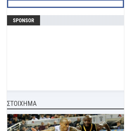
SPONSOR
ΣΤΟΙΧΗΜΑ