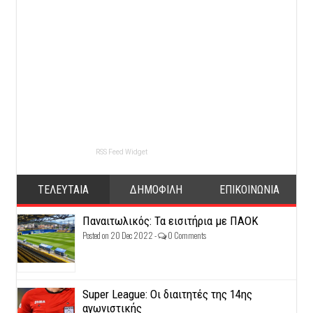
RSS Feed Widget
ΤΕΛΕΥΤΑΙΑ
ΔΗΜΟΦΙΛΗ
ΕΠΙΚΟΙΝΩΝΙΑ
Παναιτωλικός: Τα εισιτήρια με ΠΑΟΚ
Posted on 20 Dec 2022 -
0 Comments
Super League: Οι διαιτητές της 14ης
αγωνιστικής