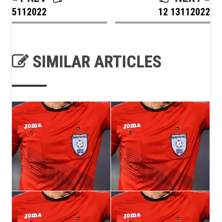
5112022
12 13112022
SIMILAR ARTICLES