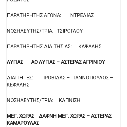
ΠΑΡΑΤΗΡΗΤΗΣ ΑΓΩΝΑ: ΝΤΡΕΛΙΑΣ
ΝΟΣΗΛΕΥΤΗΣ/ΤΡΙΑ: ΤΣΙΡΟΓΛΟΥ
ΠΑΡΑΤΗΡΗΤΗΣ ΔΙΑΙΤΗΣΙΑΣ: ΚΑΨΑΛΗΣ
ΛΥΓΙΑΣ ΑΟ ΛΥΓΙΑΣ – ΑΣΤΕΡΑΣ ΑΓΡΙΝΙΟΥ
ΔΙΑΙΤΗΤΕΣ: ΠΡΟΒΙΔΑΣ – ΓΙΑΝΝΟΠΟΥΛΟΣ –
ΚΕΦΑΛΗΣ
ΝΟΣΗΛΕΥΤΗΣ/ΤΡΙΑ: ΚΑΠΝΙΣΗ
ΜΕΓ. ΧΩΡΑΣ ΔΑΦΝΗ ΜΕΓ. ΧΩΡΑΣ – ΑΣΤΕΡΑΣ
ΚΑΜΑΡΟΥΛΑΣ