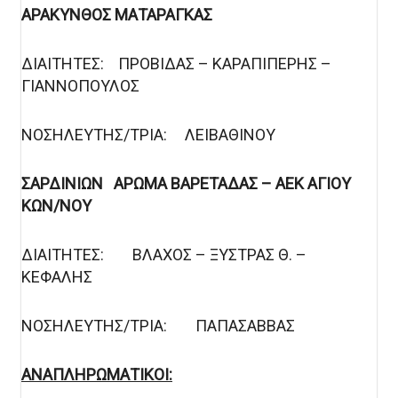
ΑΡΑΚΥΝΘΟΣ ΜΑΤΑΡΑΓΚΑΣ
ΔΙΑΙΤΗΤΕΣ: ΠΡΟΒΙΔΑΣ – ΚΑΡΑΠΙΠΕΡΗΣ –
ΓΙΑΝΝΟΠΟΥΛΟΣ
ΝΟΣΗΛΕΥΤΗΣ/ΤΡΙΑ: ΛΕΙΒΑΘΙΝΟΥ
ΣΑΡΔΙΝΙΩΝ ΑΡΩΜΑ ΒΑΡΕΤΑΔΑΣ – ΑΕΚ ΑΓΙΟΥ
ΚΩΝ/ΝΟΥ
ΔΙΑΙΤΗΤΕΣ: ΒΛΑΧΟΣ – ΞΥΣΤΡΑΣ Θ. –
ΚΕΦΑΛΗΣ
ΝΟΣΗΛΕΥΤΗΣ/ΤΡΙΑ: ΠΑΠΑΣΑΒΒΑΣ
ΑΝΑΠΛΗΡΩΜΑΤΙΚΟΙ: