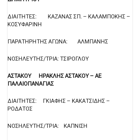
ΔΙΑΙΤΗΤΕΣ: ΚΑΖΑΝΑΣ ΣΠ. – ΚΑΛΑΜΠΟΚΗΣ –
ΚΟΣΥΦΑΡΙΝΗ
ΠΑΡΑΤΗΡΗΤΗΣ ΑΓΩΝΑ: ΑΛΜΠΑΝΗΣ
ΝΟΣΗΛΕΥΤΗΣ/ΤΡΙΑ: ΤΣΙΡΟΓΛΟΥ
ΑΣΤΑΚΟΥ ΗΡΑΚΛΗΣ ΑΣΤΑΚΟΥ – ΑΕ
ΠΑΛΑΙΟΠΑΝΑΓΙΑΣ
ΔΙΑΙΤΗΤΕΣ: ΓΚΙΑΦΗΣ – ΚΑΚΑΤΣΙΔΗΣ –
ΡΟΔΑΤΟΣ
ΝΟΣΗΛΕΥΤΗΣ/ΤΡΙΑ: ΚΑΠΝΙΣΗ