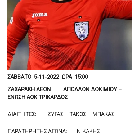
ΣΑΒΒΑΤΟ 5-11-2022 ΩΡΑ 15:00
ΖΑΧΑΡΑΚΗ ΛΕΩΝ ΑΠΟΛΛΩΝ ΔΟΚΙΜΙΟΥ –
ΕΝΩΣΗ ΑΟΚ ΤΡΙΚΑΡΔΟΣ
ΔΙΑΙΤΗΤΕΣ: ΖΥΓΑΣ – ΤΑΚΟΣ – ΜΠΑΚΑΣ
ΠΑΡΑΤΗΡΗΤΗΣ ΑΓΩΝΑ: ΝΙΚΑΚΗΣ