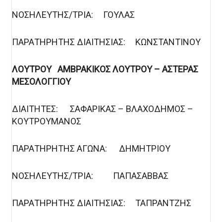
ΝΟΣΗΛΕΥΤΗΣ/ΤΡΙΑ: ΓΟΥΛΑΣ
ΠΑΡΑΤΗΡΗΤΗΣ ΔΙΑΙΤΗΣΙΑΣ: ΚΩΝΣΤΑΝΤΙΝΟΥ
ΛΟΥΤΡΟΥ ΑΜΒΡΑΚΙΚΟΣ ΛΟΥΤΡΟΥ – ΑΣΤΕΡΑΣ
ΜΕΣΟΛΟΓΓΙΟΥ
ΔΙΑΙΤΗΤΕΣ: ΣΑΦΑΡΙΚΑΣ – ΒΛΑΧΟΔΗΜΟΣ –
ΚΟΥΤΡΟΥΜΑΝΟΣ
ΠΑΡΑΤΗΡΗΤΗΣ ΑΓΩΝΑ: ΔΗΜΗΤΡΙΟΥ
ΝΟΣΗΛΕΥΤΗΣ/ΤΡΙΑ: ΠΑΠΑΣΑΒΒΑΣ
ΠΑΡΑΤΗΡΗΤΗΣ ΔΙΑΙΤΗΣΙΑΣ: ΤΑΠΡΑΝΤΖΗΣ