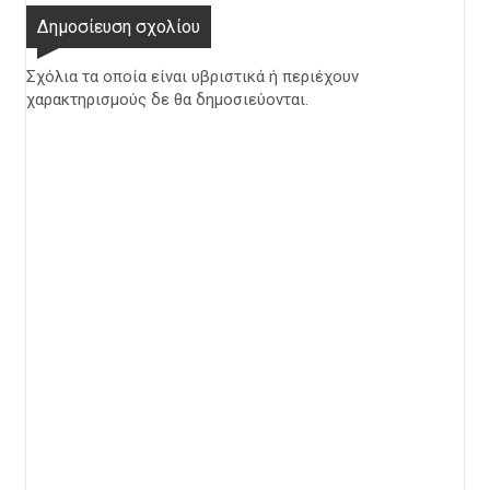
Δημοσίευση σχολίου
Σχόλια τα οποία είναι υβριστικά ή περιέχουν
χαρακτηρισμούς δε θα δημοσιεύονται.