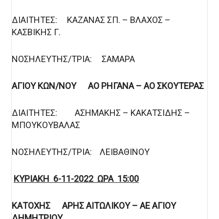
ΔΙΑΙΤΗΤΕΣ: ΚΑΖΑΝΑΣ ΣΠ. – ΒΛΑΧΟΣ –
ΚΑΣΒΙΚΗΣ Γ.
ΝΟΣΗΛΕΥΤΗΣ/ΤΡΙΑ: ΣΑΜΑΡΑ
ΑΓΙΟΥ ΚΩΝ/ΝΟΥ ΑΟ ΡΗΓΑΝΑ – ΑΟ ΣΚΟΥΤΕΡΑΣ
ΔΙΑΙΤΗΤΕΣ: ΑΣΗΜΑΚΗΣ – ΚΑΚΑΤΣΙΔΗΣ –
ΜΠΟΥΚΟΥΒΑΛΑΣ
ΝΟΣΗΛΕΥΤΗΣ/ΤΡΙΑ: ΛΕΙΒΑΘΙΝΟΥ
ΚΥΡΙΑΚΗ
6-11
-2022 ΩΡΑ 15:00
ΚΑΤΟΧΗΣ ΑΡΗΣ ΑΙΤΩΛΙΚΟΥ – ΑΕ ΑΓΙΟΥ
ΔΗΜΗΤΡΙΟΥ