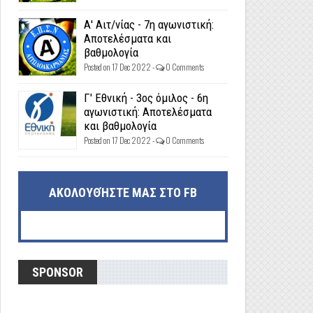
Α' Αιτ/νίας - 7η αγωνιστική:
Αποτελέσματα και
βαθμολογία
Posted on 17 Dec 2022 -
0 Comments
Γ' Εθνική - 3ος όμιλος - 6η
αγωνιστική: Αποτελέσματα
και βαθμολογία
Posted on 17 Dec 2022 -
0 Comments
ΑΚΟΛΟΥΘΉΣΤΕ ΜΑΣ ΣΤΟ FB
SPONSOR