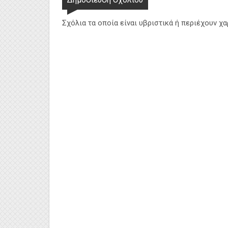
Σχόλια τα οποία είναι υβριστικά ή περιέχουν χ