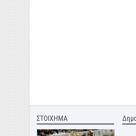
ΣΤΟΙΧΗΜΑ
Δημ