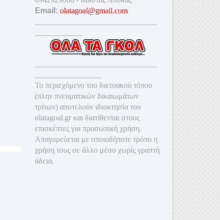
Email:
olatagoal@gmail.com
_______________________________
____________
_______________________________
_________________
Το περιεχόμενο του δικτυακού τόπου
(πλην πνευματικών δικαιωμάτων
τρίτων) αποτελούν ιδιοκτησία του
olatagoal.gr και διατίθενται στους
επισκέπτες για προσωπική χρήση.
Απαγορεύεται με οποιοδ
ήποτε τρόπο η
χρήση τους σε άλλο μέσο χωρίς γραπτή
άδεια.