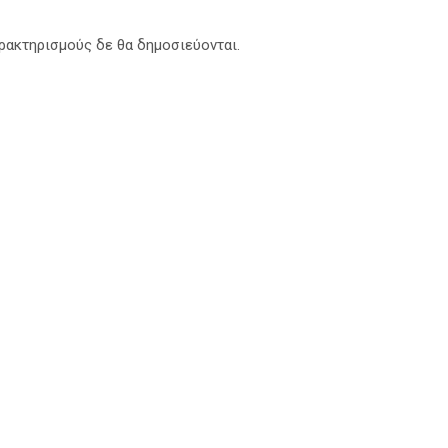
αρακτηρισμούς δε θα δημοσιεύονται.