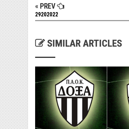
« PREV
29202022
SIMILAR ARTICLES