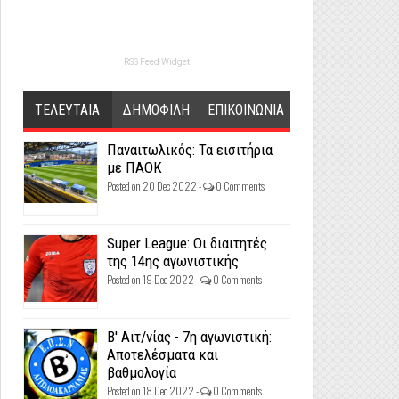
RSS Feed Widget
ΤΕΛΕΥΤΑΙΑ
ΔΗΜΟΦΙΛΗ
ΕΠΙΚΟΙΝΩΝΙΑ
Παναιτωλικός: Τα εισιτήρια
με ΠΑΟΚ
Posted on 20 Dec 2022 -
0 Comments
Super League: Οι διαιτητές
της 14ης αγωνιστικής
Posted on 19 Dec 2022 -
0 Comments
Β' Αιτ/νίας - 7η αγωνιστική:
Αποτελέσματα και
βαθμολογία
Posted on 18 Dec 2022 -
0 Comments