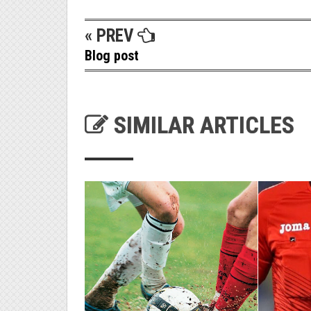
« PREV
Blog post
SIMILAR ARTICLES