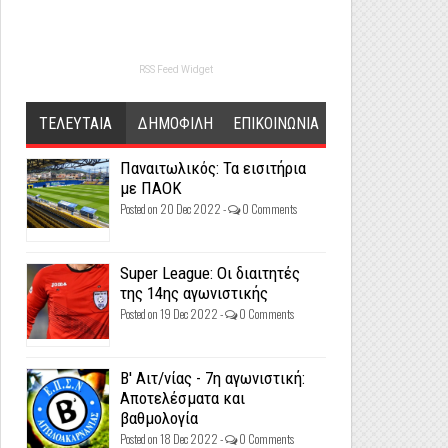
RSS Feed Widget
ΤΕΛΕΥΤΑΙΑ
ΔΗΜΟΦΙΛΗ
ΕΠΙΚΟΙΝΩΝΙΑ
Παναιτωλικός: Τα εισιτήρια
με ΠΑΟΚ
Posted on 20 Dec 2022 -
0 Comments
Super League: Οι διαιτητές
της 14ης αγωνιστικής
Posted on 19 Dec 2022 -
0 Comments
Β' Αιτ/νίας - 7η αγωνιστική:
Αποτελέσματα και
βαθμολογία
Posted on 18 Dec 2022 -
0 Comments