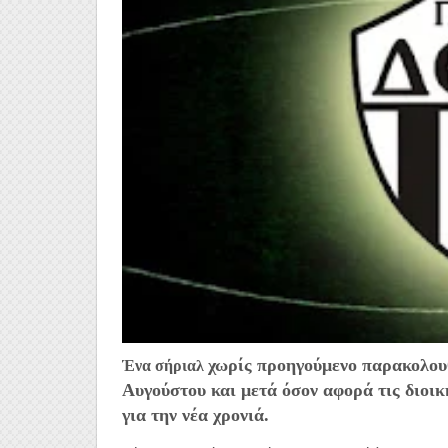
χωρίς προηγούμενο παρακολουθ
Ένα σήριαλ
Αυγούστου και μετά όσον αφορά τις διοικ
για την νέα χρονιά.