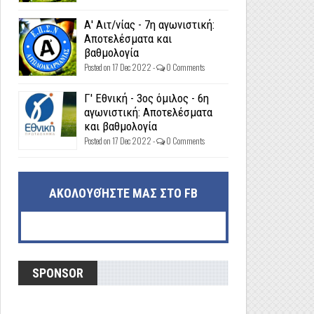
Α' Αιτ/νίας - 7η αγωνιστική:
Αποτελέσματα και
βαθμολογία
Posted on 17 Dec 2022 -
0 Comments
Γ' Εθνική - 3ος όμιλος - 6η
αγωνιστική: Αποτελέσματα
και βαθμολογία
Posted on 17 Dec 2022 -
0 Comments
ΑΚΟΛΟΥΘΉΣΤΕ ΜΑΣ ΣΤΟ FB
SPONSOR