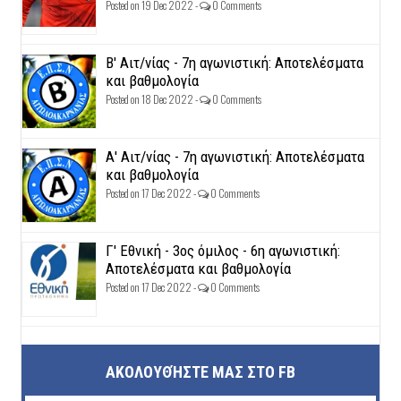
Posted on 19 Dec 2022 -
0 Comments
Β' Αιτ/νίας - 7η αγωνιστική: Αποτελέσματα
και βαθμολογία
Posted on 18 Dec 2022 -
0 Comments
Α' Αιτ/νίας - 7η αγωνιστική: Αποτελέσματα
και βαθμολογία
Posted on 17 Dec 2022 -
0 Comments
Γ' Εθνική - 3ος όμιλος - 6η αγωνιστική:
Αποτελέσματα και βαθμολογία
Posted on 17 Dec 2022 -
0 Comments
ΑΚΟΛΟΥΘΉΣΤΕ ΜΑΣ ΣΤΟ FB