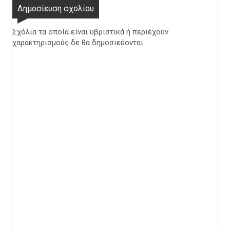
Δημοσίευση σχολίου
Σχόλια τα οποία είναι υβριστικά ή περιέχουν
χαρακτηρισμούς δε θα δημοσιεύονται.