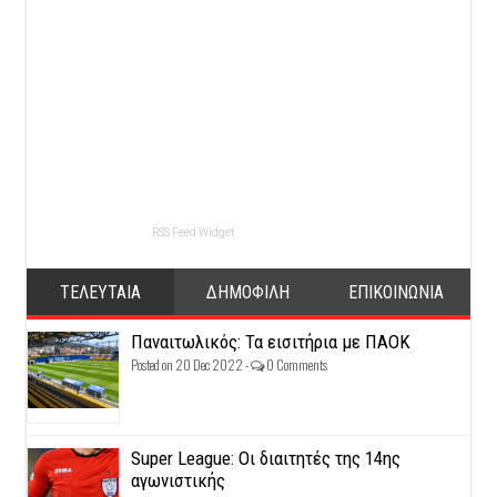
RSS Feed Widget
ΤΕΛΕΥΤΑΙΑ
ΔΗΜΟΦΙΛΗ
ΕΠΙΚΟΙΝΩΝΙΑ
Παναιτωλικός: Τα εισιτήρια με ΠΑΟΚ
Posted on 20 Dec 2022 -
0 Comments
Super League: Οι διαιτητές της 14ης
αγωνιστικής