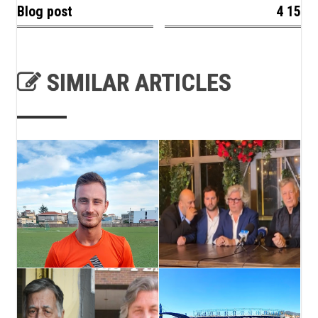
Blog post
4 15
SIMILAR ARTICLES