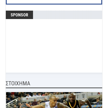
SPONSOR
ΣΤΟΙΧΗΜΑ