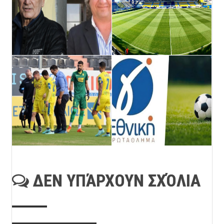
ΔΕΝ ΥΠΆΡΧΟΥΝ ΣΧΌΛΙΑ