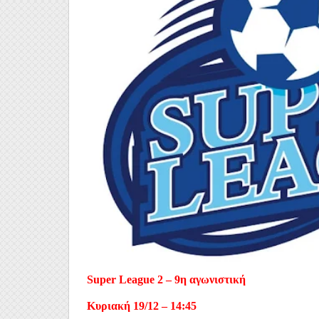
Super League 2 – 9η αγωνιστική
Κυριακή 19/12 – 14:45