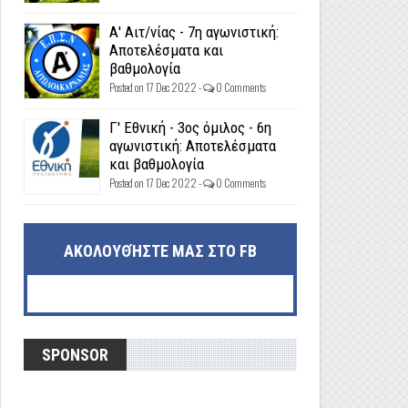
Α' Αιτ/νίας - 7η αγωνιστική:
Αποτελέσματα και
βαθμολογία
Posted on 17 Dec 2022 -
0 Comments
Γ' Εθνική - 3ος όμιλος - 6η
αγωνιστική: Αποτελέσματα
και βαθμολογία
Posted on 17 Dec 2022 -
0 Comments
ΑΚΟΛΟΥΘΉΣΤΕ ΜΑΣ ΣΤΟ FB
SPONSOR