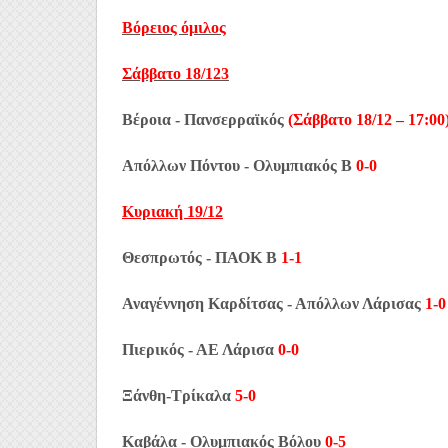
Βόρειος όμιλος
Σάββατο 18/123
Βέροια - Πανσερραϊκός
(Σάββατο 18/12 – 17:00
Απόλλων Πόντου - Ολυμπιακός Β
0-0
Κυριακή 19/12
Θεσπρωτός - ΠΑΟΚ Β
1-1
Αναγέννηση Καρδίτσας - Απόλλων Λάρισας
1-0
Πιερικός - ΑΕ Λάρισα
0-0
Ξάνθη-Τρίκαλα
5-0
Καβάλα - Ολυμπιακός Βόλου
0-5