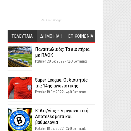
RSS Feed Widget
ΤΕΛΕΥΤΑΙΑ
ΔΗΜΟΦΙΛΗ
ΕΠΙΚΟΙΝΩΝΙΑ
Παναιτωλικός: Τα εισιτήρια
με ΠΑΟΚ
Posted on 20 Dec 2022 -
0 Comments
Super League: Οι διαιτητές
της 14ης αγωνιστικής
Posted on 19 Dec 2022 -
0 Comments
Β' Αιτ/νίας - 7η αγωνιστική:
Αποτελέσματα και
βαθμολογία
Posted on 18 Dec 2022 -
0 Comments