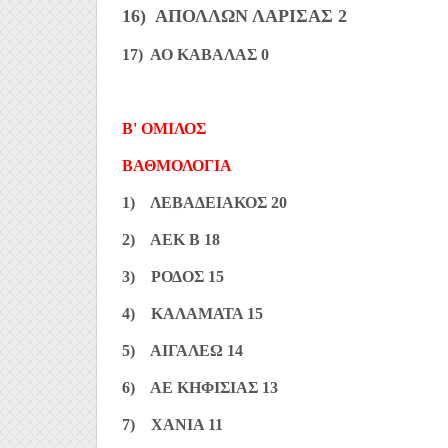
16) ΑΠΟΛΛΩΝ ΛΑΡΙΣΑΣ 2
17) ΑΟ ΚΑΒΑΛΑΣ 0
Β' ΟΜΙΛΟΣ
ΒΑΘΜΟΛΟΓΙΑ
1) ΛΕΒΑΔΕΙΑΚΟΣ 20
2) ΑΕΚ Β 18
3) ΡΟΔΟΣ 15
4) ΚΑΛΑΜΑΤΑ 15
5) ΑΙΓΑΛΕΩ 14
6) ΑΕ ΚΗΦΙΣΙΑΣ 13
7) ΧΑΝΙΑ 11