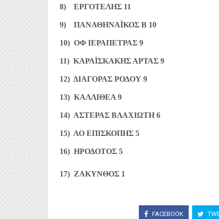
8) ΕΡΓΟΤΕΛΗΣ 11
9) ΠΑΝΑΘΗΝΑΪΚΟΣ Β 10
10) ΟΦ ΙΕΡΑΠΕΤΡΑΣ 9
11) ΚΑΡΑΪΣΚΑΚΗΣ ΑΡΤΑΣ 9
12) ΔΙΑΓΟΡΑΣ ΡΟΔΟΥ 9
13) ΚΑΛΛΙΘΕΑ 9
14) ΑΣΤΕΡΑΣ ΒΛΑΧΙΩΤΗ 6
15) ΑΟ ΕΠΙΣΚΟΠΗΣ 5
16) ΗΡΟΔΟΤΟΣ 5
17) ΖΑΚΥΝΘΟΣ 1
FACEBOOK
TWE