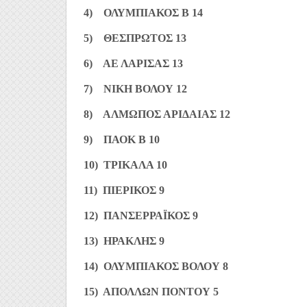
4) ΟΛΥΜΠΙΑΚΟΣ Β 14
5) ΘΕΣΠΡΩΤΟΣ 13
6) ΑΕ ΛΑΡΙΣΑΣ 13
7) ΝΙΚΗ ΒΟΛΟΥ 12
8) ΑΛΜΩΠΟΣ ΑΡΙΔΑΙΑΣ 12
9) ΠΑΟΚ Β 10
10) ΤΡΙΚΑΛΑ 10
11) ΠΙΕΡΙΚΟΣ 9
12) ΠΑΝΣΕΡΡΑΪΚΟΣ 9
13) ΗΡΑΚΛΗΣ 9
14) ΟΛΥΜΠΙΑΚΟΣ ΒΟΛΟΥ 8
15) ΑΠΟΛΛΩΝ ΠΟΝΤΟΥ 5