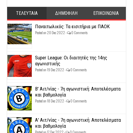
ΤΕΛΕΥΤΑΙΑ
ΔΗΜΟΦΙΛΗ
ΕΠΙΚΟΙΝΩΝΙΑ
Παναιτωλικός: Τα εισιτήρια με ΠΑΟΚ
Posted on 20 Dec 2022 -
0 Comments
Super League: Οι διαιτητές της 14ης
αγωνιστικής
Posted on 19 Dec 2022 -
0 Comments
Β' Αιτ/νίας - 7η αγωνιστική: Αποτελέσματα
και βαθμολογία
Posted on 18 Dec 2022 -
0 Comments
Α' Αιτ/νίας - 7η αγωνιστική: Αποτελέσματα
και βαθμολογία
Posted on 17 Dec 2022 -
0 Comments