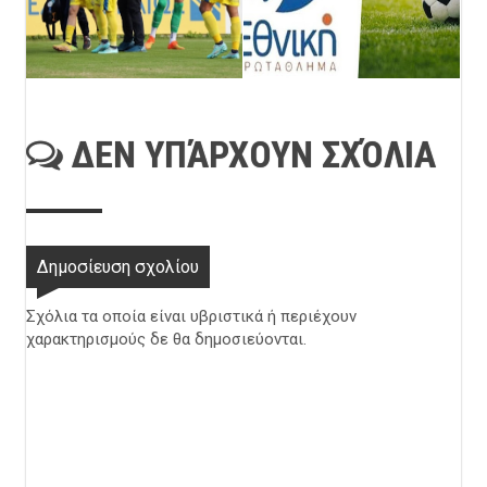
ΔΕΝ ΥΠΆΡΧΟΥΝ ΣΧΌΛΙΑ
Δημοσίευση σχολίου
Σχόλια τα οποία είναι υβριστικά ή περιέχουν
χαρακτηρισμούς δε θα δημοσιεύονται.