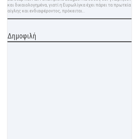
και δικαιολογημένα, γιατί η Ευρωλίγκα έχει πάρει τα πρωτεία
αίγλης και ενδιαφέροντος, πρόκειται...
Δημοφιλή