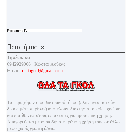
Programma TV
Ποιοι ήμαστε
Τηλέφωνα:
6942929066 - Κώστας Λούκας
Email:
olatagoal@gmail.com
___________________________________________
________________________________________________
Το περιεχόμενο του δικτυακού τόπου (πλην πνευματικών
δικαιωμάτων τρίτων) αποτελούν ιδιοκτησία του olatagoal.gr
και διατίθενται στους επισκέπτες για προσωπική χρήση.
Απαγορεύεται με οποιοδ
ήποτε τρόπο η χρήση τους σε άλλο
μέσο χωρίς γραπτή άδεια.