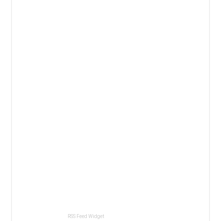
RSS Feed Widget