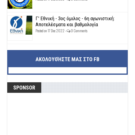
Γ' Εθνική - 3ος όμιλος - 6η αγωνιστική:
Αποτελέσματα και βαθμολογία
Posted on 17 Dec 2022 -
0 Comments
ΑΚΟΛΟΥΘΉΣΤΕ ΜΑΣ ΣΤΟ FB
SPONSOR