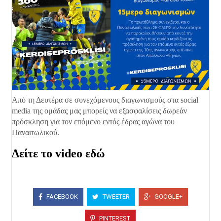
Από τη Δευτέρα σε συνεχόμενους διαγωνισμούς στα social
media της ομάδας μας μπορείς να εξασφαλίσεις δωρεάν
πρόσκληση για τον επόμενο εντός έδρας αγώνα του
Παναιτωλικού.
Δείτε το video εδώ
FACEBOOK
TWEETER
GOOGLE+
PINTEREST