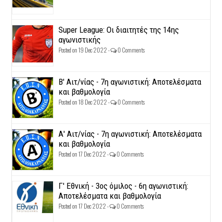
Super League: Οι διαιτητές της 14ης
αγωνιστικής
Posted on 19 Dec 2022 -
0 Comments
Β' Αιτ/νίας - 7η αγωνιστική: Αποτελέσματα
και βαθμολογία
Posted on 18 Dec 2022 -
0 Comments
Α' Αιτ/νίας - 7η αγωνιστική: Αποτελέσματα
και βαθμολογία
Posted on 17 Dec 2022 -
0 Comments
Γ' Εθνική - 3ος όμιλος - 6η αγωνιστική:
Αποτελέσματα και βαθμολογία
Posted on 17 Dec 2022 -
0 Comments