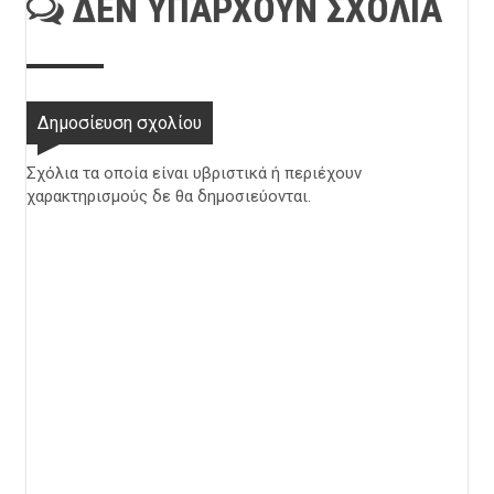
ΔΕΝ ΥΠΆΡΧΟΥΝ ΣΧΌΛΙΑ
Δημοσίευση σχολίου
Σχόλια τα οποία είναι υβριστικά ή περιέχουν
χαρακτηρισμούς δε θα δημοσιεύονται.