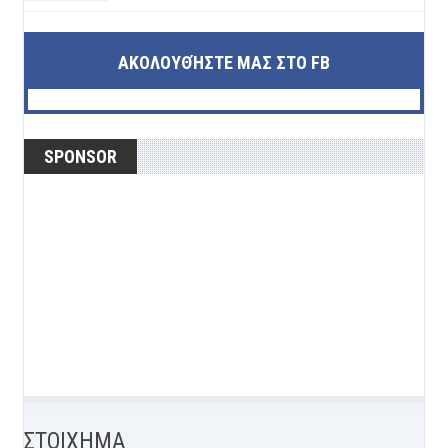
ΑΚΟΛΟΥΘΉΣΤΕ ΜΑΣ ΣΤΟ FB
SPONSOR
ΣΤΟΙΧΗΜΑ