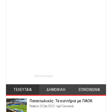
RSS Feed Widget
ΤΕΛΕΥΤΑΙΑ
ΔΗΜΟΦΙΛΗ
ΕΠΙΚΟΙΝΩΝΙΑ
Παναιτωλικός: Τα εισιτήρια με ΠΑΟΚ
Posted on 20 Dec 2022 -
0 Comments