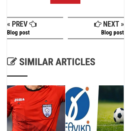
« PREV
NEXT »
Blog post
Blog post
SIMILAR ARTICLES