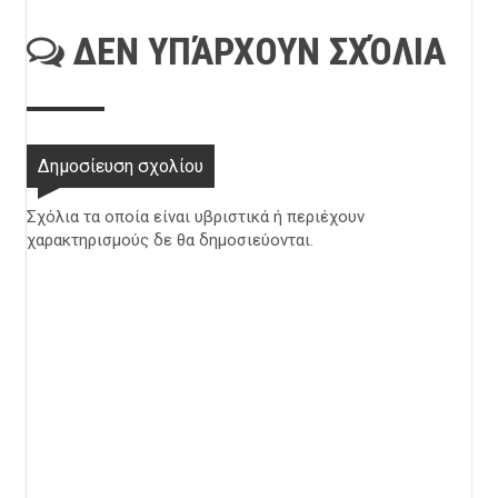
ΔΕΝ ΥΠΆΡΧΟΥΝ ΣΧΌΛΙΑ
Δημοσίευση σχολίου
Σχόλια τα οποία είναι υβριστικά ή περιέχουν
χαρακτηρισμούς δε θα δημοσιεύονται.