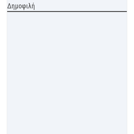
Δημοφιλή