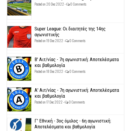
Posted on 20 Dec 2022 -
0 Comments
Super League: Οι διαιτητές της 14ης
αγωνιστικής
Posted on 19 Dec 2022 -
0 Comments
Β' Αιτ/νίας - 7η αγωνιστική: Αποτελέσματα
και βαθμολογία
Posted on 18 Dec 2022 -
0 Comments
Α' Αιτ/νίας - 7η αγωνιστική: Αποτελέσματα
και βαθμολογία
Posted on 17 Dec 2022 -
0 Comments
Γ' Εθνική - 3ος όμιλος - 6η αγωνιστική:
Αποτελέσματα και βαθμολογία