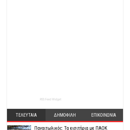
RSS Feed Widget
ΤΕΛΕΥΤΑΙΑ
ΔΗΜΟΦΙΛΗ
ΕΠΙΚΟΙΝΩΝΙΑ
Παναιτωλικός: Τα εισιτήρια με ΠΑΟΚ