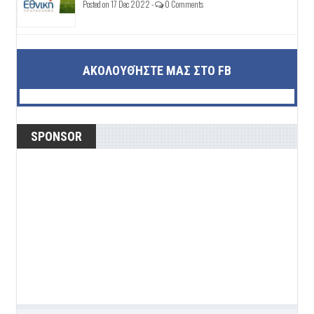
Posted on 17 Dec 2022 -
0 Comments
ΑΚΟΛΟΥΘΉΣΤΕ ΜΑΣ ΣΤΟ FB
SPONSOR