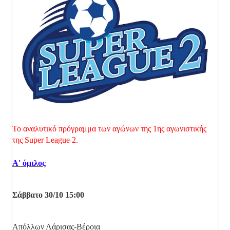
Το αναλυτικό πρόγραμμα των αγώνων της 1ης αγωνιστικής
της Super League 2.
Α' όμιλος
Σάββατο 30/10 15:00
Απόλλων Λάρισας-Βέροια