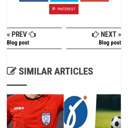
PINTEREST
« PREV
NEXT »
Blog post
Blog post
SIMILAR ARTICLES