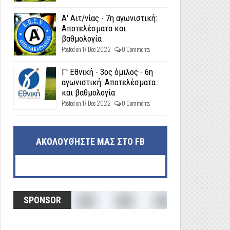
Α' Αιτ/νίας - 7η αγωνιστική:
Αποτελέσματα και
βαθμολογία
Posted on 17 Dec 2022 -
0 Comments
Γ' Εθνική - 3ος όμιλος - 6η
αγωνιστική: Αποτελέσματα
και βαθμολογία
Posted on 17 Dec 2022 -
0 Comments
ΑΚΟΛΟΥΘΉΣΤΕ ΜΑΣ ΣΤΟ FB
SPONSOR