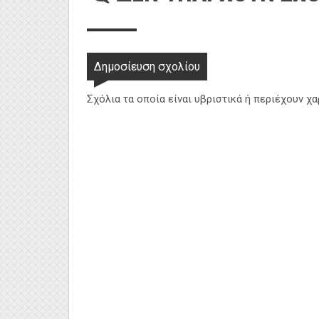
Δημοσίευση σχολίου
Σχόλια τα οποία είναι υβριστικά ή περιέχουν χ