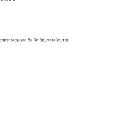
αρακτηρισμούς δε θα δημοσιεύονται.