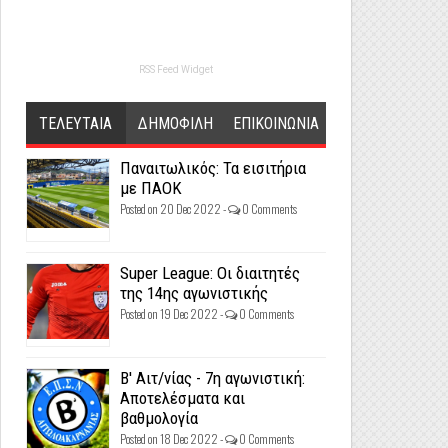
RSS Feed Widget
ΤΕΛΕΥΤΑΙΑ
ΔΗΜΟΦΙΛΗ
ΕΠΙΚΟΙΝΩΝΙΑ
Παναιτωλικός: Τα εισιτήρια
με ΠΑΟΚ
Posted on 20 Dec 2022 -
0 Comments
Super League: Οι διαιτητές
της 14ης αγωνιστικής
Posted on 19 Dec 2022 -
0 Comments
Β' Αιτ/νίας - 7η αγωνιστική:
Αποτελέσματα και
βαθμολογία
Posted on 18 Dec 2022 -
0 Comments