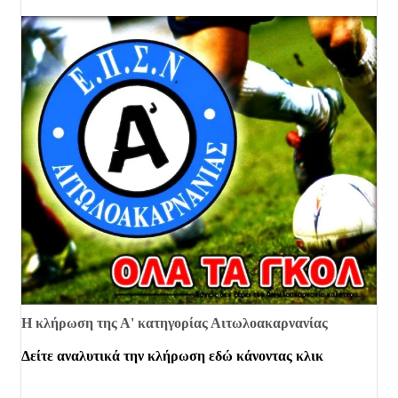
Η κλήρωση της Α' κατηγορίας Αιτωλοακαρνανίας
Δείτε αναλυτικά την κλήρωση εδώ κάνοντας κλικ