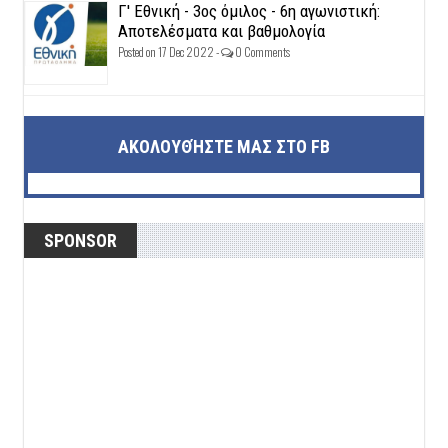
Γ' Εθνική - 3ος όμιλος - 6η αγωνιστική:
Αποτελέσματα και βαθμολογία
Posted on 17 Dec 2022 -
0 Comments
ΑΚΟΛΟΥΘΉΣΤΕ ΜΑΣ ΣΤΟ FB
SPONSOR