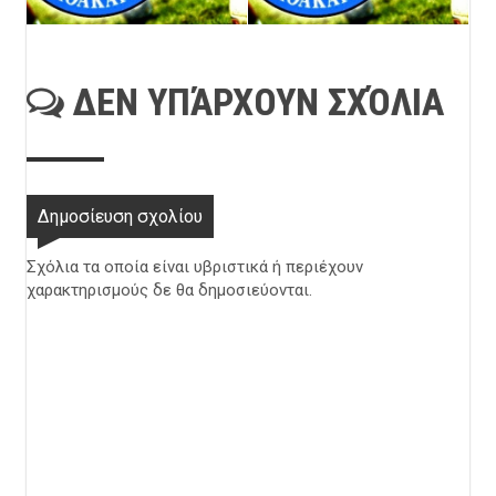
ΔΕΝ ΥΠΆΡΧΟΥΝ ΣΧΌΛΙΑ
Δημοσίευση σχολίου
Σχόλια τα οποία είναι υβριστικά ή περιέχουν
χαρακτηρισμούς δε θα δημοσιεύονται.