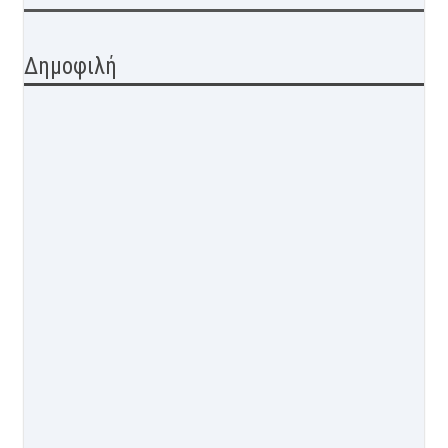
Δημοφιλή