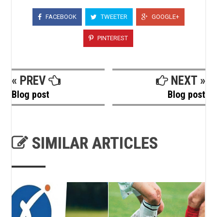
FACEBOOK
TWEETER
GOOGLE+
PINTEREST
« PREV
NEXT »
Blog post
Blog post
SIMILAR ARTICLES