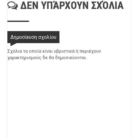
ΔΕΝ ΥΠΆΡΧΟΥΝ ΣΧΌΛΙΑ
Δημοσίευση σχολίου
Σχόλια τα οποία είναι υβριστικά ή περιέχουν
χαρακτηρισμούς δε θα δημοσιεύονται.