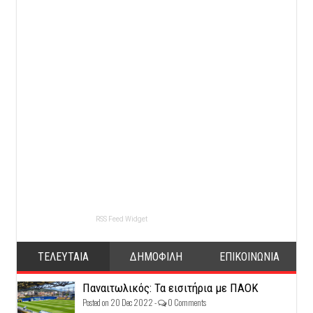
RSS Feed Widget
ΤΕΛΕΥΤΑΙΑ
ΔΗΜΟΦΙΛΗ
ΕΠΙΚΟΙΝΩΝΙΑ
Παναιτωλικός: Τα εισιτήρια με ΠΑΟΚ
Posted on 20 Dec 2022 -
0 Comments