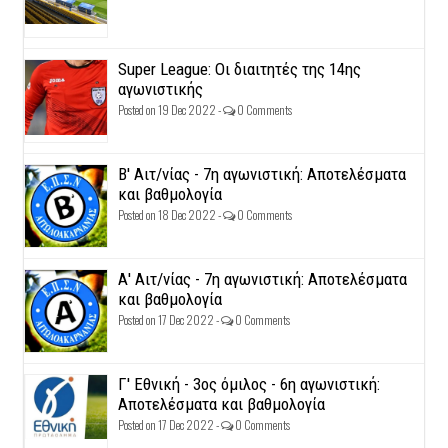
Super League: Οι διαιτητές της 14ης
αγωνιστικής
Posted on 19 Dec 2022 -
0 Comments
Β' Αιτ/νίας - 7η αγωνιστική: Αποτελέσματα
και βαθμολογία
Posted on 18 Dec 2022 -
0 Comments
Α' Αιτ/νίας - 7η αγωνιστική: Αποτελέσματα
και βαθμολογία
Posted on 17 Dec 2022 -
0 Comments
Γ' Εθνική - 3ος όμιλος - 6η αγωνιστική:
Αποτελέσματα και βαθμολογία
Posted on 17 Dec 2022 -
0 Comments