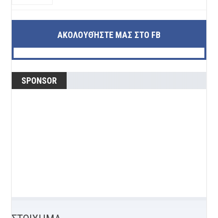
ΑΚΟΛΟΥΘΉΣΤΕ ΜΑΣ ΣΤΟ FB
SPONSOR