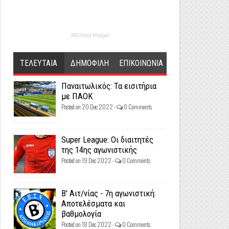
RSS Feed Widget
ΤΕΛΕΥΤΑΙΑ
ΔΗΜΟΦΙΛΗ
ΕΠΙΚΟΙΝΩΝΙΑ
Παναιτωλικός: Τα εισιτήρια
με ΠΑΟΚ
Posted on 20 Dec 2022 -
0 Comments
Super League: Οι διαιτητές
της 14ης αγωνιστικής
Posted on 19 Dec 2022 -
0 Comments
Β' Αιτ/νίας - 7η αγωνιστική:
Αποτελέσματα και
βαθμολογία
Posted on 18 Dec 2022 -
0 Comments