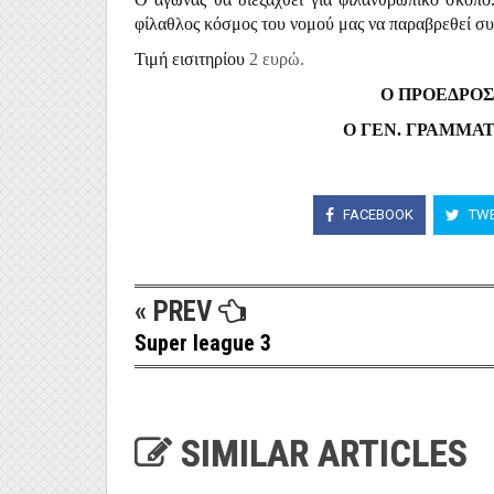
φίλαθλος κόσμος του νομού μας να παραβρεθεί συ
Τιμή εισιτηρίου
2 ευρώ.
Ο ΠΡΟΕΔΡΟΣ
Ο ΓΕΝ. ΓΡΑΜΜΑ
FACEBOOK
TWE
« PREV
Super league 3
SIMILAR ARTICLES