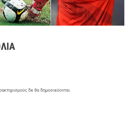
ΛΙΑ
αρακτηρισμούς δε θα δημοσιεύονται.