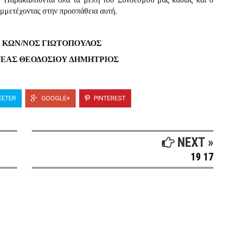
μμετέχοντας στην προσπάθεια αυτή.
 ΚΩΝ/ΝΟΣ ΓΙΩΤΟΠΟΥΛΟΣ
ΤΕΑΣ ΘΕΟΔΟΣΙΟΥ ΔΗΜΗΤΡΙΟΣ
ETER
GOOGLE+
PINTEREST
NEXT »
19 17