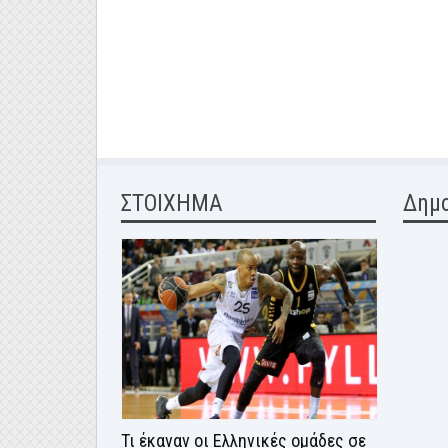
ΣΤΟΙΧΗΜΑ
Δημ
Τι έκαναν οι Ελληνικές ομάδες σε