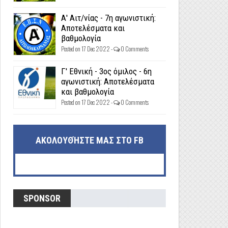
Α' Αιτ/νίας - 7η αγωνιστική:
Αποτελέσματα και
βαθμολογία
Posted on 17 Dec 2022 -
0 Comments
Γ' Εθνική - 3ος όμιλος - 6η
αγωνιστική: Αποτελέσματα
και βαθμολογία
Posted on 17 Dec 2022 -
0 Comments
ΑΚΟΛΟΥΘΉΣΤΕ ΜΑΣ ΣΤΟ FB
SPONSOR