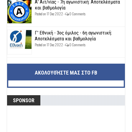
Α' Αιτ/νίας - 7η αγωνιστική: Αποτελέσματα
και βαθμολογία
Posted on 17 Dec 2022 -
0 Comments
Γ' Εθνική - 3ος όμιλος - 6η αγωνιστική:
Αποτελέσματα και βαθμολογία
Posted on 17 Dec 2022 -
0 Comments
ΑΚΟΛΟΥΘΉΣΤΕ ΜΑΣ ΣΤΟ FB
SPONSOR