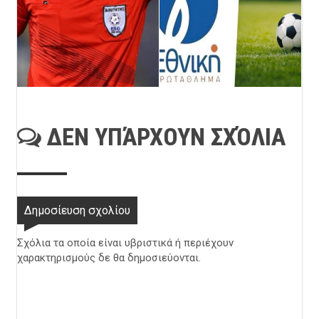
ΔΕΝ ΥΠΆΡΧΟΥΝ ΣΧΌΛΙΑ
Δημοσίευση σχολίου
Σχόλια τα οποία είναι υβριστικά ή περιέχουν
χαρακτηρισμούς δε θα δημοσιεύονται.