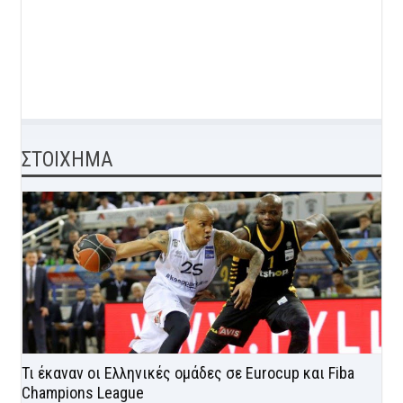
ΣΤΟΙΧΗΜΑ
Τι έκαναν οι Ελληνικές ομάδες σε Eurocup και Fiba
Champions League