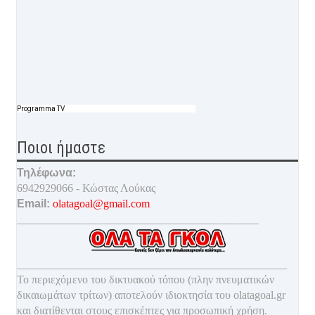
Programma TV
Ποιοι ήμαστε
Τηλέφωνα:
6942929066 - Κώστας Λούκας
Email:
olatagoal@gmail.com
___________________________________________
________________________________________________
Το περιεχόμενο του δικτυακού τόπου (πλην πνευματικών
δικαιωμάτων τρίτων) αποτελούν ιδιοκτησία του olatagoal.gr
και διατίθενται στους επισκέπτες για προσωπική χρήση.