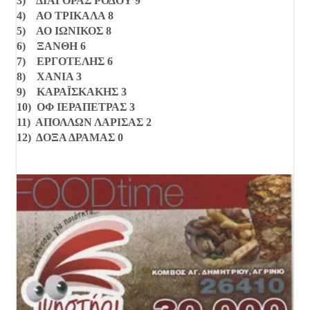
3) ΔΙΑΓΟΡΑΣ ΡΟΔΟΥ 9
4) ΑΟ ΤΡΙΚΑΛΑ 8
5) ΑΟ ΙΩΝΙΚΟΣ 8
6) ΞΑΝΘΗ 6
7) ΕΡΓΟΤΕΛΗΣ 6
8) ΧΑΝΙΑ 3
9) ΚΑΡΑΪΣΚΑΚΗΣ 3
10) ΟΦ ΙΕΡΑΠΕΤΡΑΣ 3
11) ΑΠΟΛΛΩΝ ΛΑΡΙΣΑΣ 2
12) ΔΟΞΑ ΔΡΑΜΑΣ 0