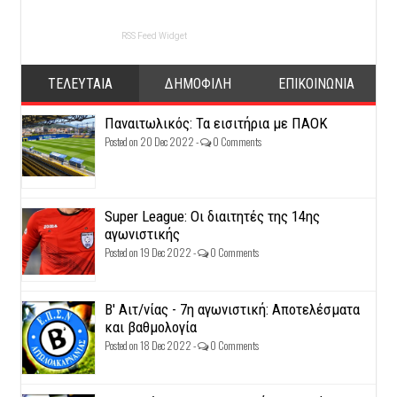
RSS Feed Widget
ΤΕΛΕΥΤΑΙΑ
ΔΗΜΟΦΙΛΗ
ΕΠΙΚΟΙΝΩΝΙΑ
Παναιτωλικός: Τα εισιτήρια με ΠΑΟΚ
Posted on 20 Dec 2022 -
0 Comments
Super League: Οι διαιτητές της 14ης
αγωνιστικής
Posted on 19 Dec 2022 -
0 Comments
Β' Αιτ/νίας - 7η αγωνιστική: Αποτελέσματα
και βαθμολογία
Posted on 18 Dec 2022 -
0 Comments