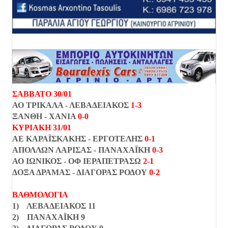
ΣΑΒΒΑΤΟ 30/01
ΑΟ ΤΡΙΚΑΛΑ - ΛΕΒΑΔΕΙΑΚΟΣ
1-3
ΞΑΝΘΗ - ΧΑΝΙΑ
0-0
ΚΥΡΙΑΚΗ 31/01
ΑΕ ΚΑΡΑΪΣΚΑΚΗΣ - ΕΡΓΟΤΕΛΗΣ
0-1
ΑΠΟΛΛΩΝ ΛΑΡΙΣΑΣ - ΠΑΝΑΧΑΪΚΗ
0-3
ΑΟ ΙΩΝΙΚΟΣ - ΟΦ ΙΕΡΑΠΕΤΡΑΣΩ
2-1
ΔΟΞΑ ΔΡΑΜΑΣ - ΔΙΑΓΟΡΑΣ ΡΟΔΟΥ
0-2
ΒΑΘΜΟΛΟΓΙΑ
1) ΛΕΒΑΔΕΙΑΚΟΣ 11
2) ΠΑΝΑΧΑΪΚΗ 9