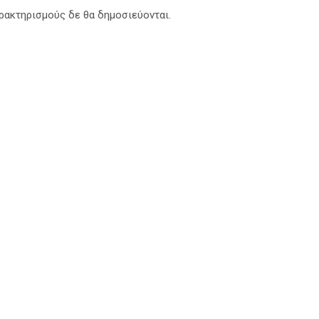
αρακτηρισμούς δε θα δημοσιεύονται.