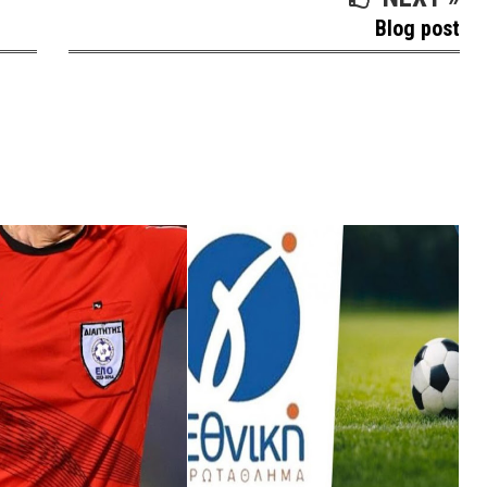
Blog post