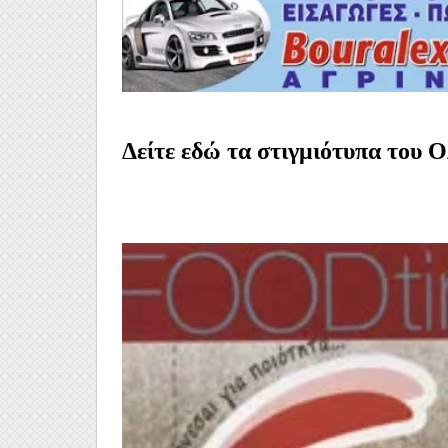
Δείτε εδώ τα στιγμιότυπα του 