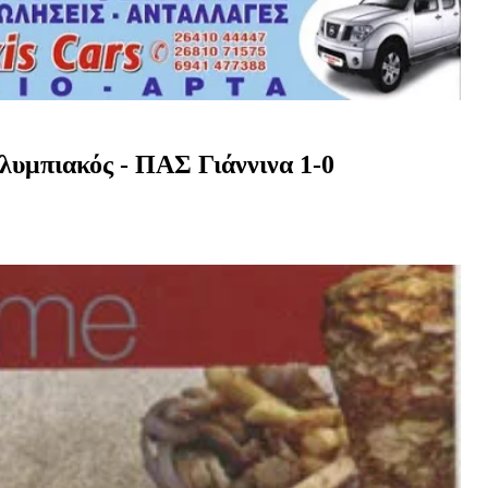
Ολυμπιακός - ΠΑΣ Γιάννινα 1-0