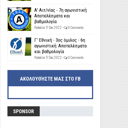
Α' Αιτ/νίας - 7η αγωνιστική:
Αποτελέσματα και
βαθμολογία
Posted on 17 Dec 2022 -
0 Comments
Γ' Εθνική - 3ος όμιλος - 6η
αγωνιστική: Αποτελέσματα
και βαθμολογία
Posted on 17 Dec 2022 -
0 Comments
ΑΚΟΛΟΥΘΉΣΤΕ ΜΑΣ ΣΤΟ FB
SPONSOR