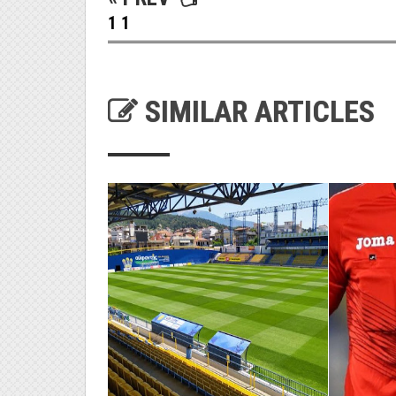
1 1
SIMILAR ARTICLES