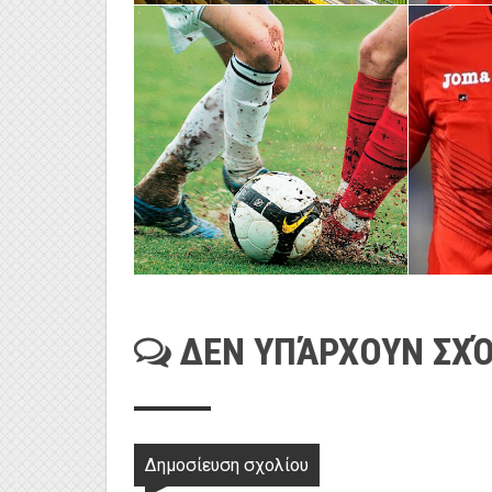
ΔΕΝ ΥΠΆΡΧΟΥΝ ΣΧΌ
Δημοσίευση σχολίου