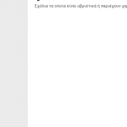
Σχόλια τα οποία είναι υβριστικά ή περιέχουν χ