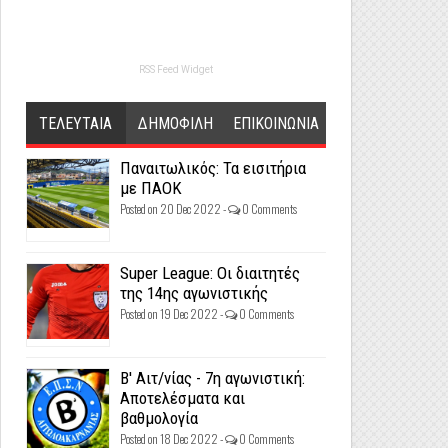
RSS Feed Widget
ΤΕΛΕΥΤΑΙΑ
ΔΗΜΟΦΙΛΗ
ΕΠΙΚΟΙΝΩΝΙΑ
Παναιτωλικός: Τα εισιτήρια
με ΠΑΟΚ
Posted on 20 Dec 2022 -
0 Comments
Super League: Οι διαιτητές
της 14ης αγωνιστικής
Posted on 19 Dec 2022 -
0 Comments
Β' Αιτ/νίας - 7η αγωνιστική:
Αποτελέσματα και
βαθμολογία
Posted on 18 Dec 2022 -
0 Comments