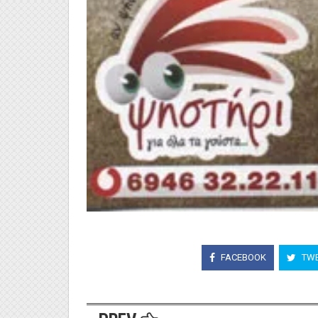
FACEBOOK
TWE