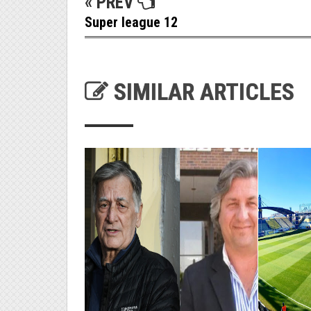
« PREV
Super league 12
SIMILAR ARTICLES