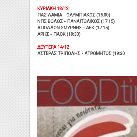
ΚΥΡΙΑΚΗ 13/12
ΠΑΣ ΛΑΜΙΑ - ΟΛΥΜΠΙΑΚΟΣ (15:00)
ΝΠΣ ΒΟΛΟΣ - ΠΑΝΑΙΤΩΛΙΚΟΣ (17:15)
ΑΠΟΛΛΩΝ ΣΜΥΡΝΗΣ - ΑΕΚ (17:15)
ΑΡΗΣ - ΠΑΟΚ (19:30)
ΔΕΥΤΕΡΑ 14/12
ΑΣΤΕΡΑΣ ΤΡΙΠΟΛΗΣ - ΑΤΡΟΜΗΤΟΣ (19:30