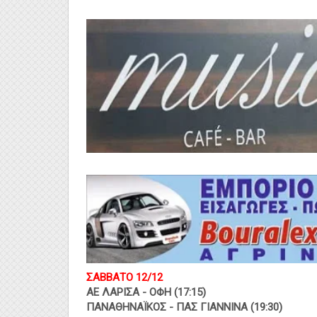
ΣΑΒΒΑΤΟ 12/12
ΑΕ ΛΑΡΙΣΑ - ΟΦΗ (17:15)
ΠΑΝΑΘΗΝΑΪΚΟΣ - ΠΑΣ ΓΙΑΝΝΙΝΑ (19:30)