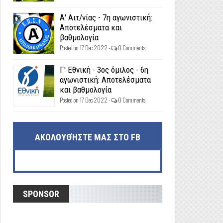
Α' Αιτ/νίας - 7η αγωνιστική:
Αποτελέσματα και
βαθμολογία
Posted on 17 Dec 2022 -
0 Comments
Γ' Εθνική - 3ος όμιλος - 6η
αγωνιστική: Αποτελέσματα
και βαθμολογία
Posted on 17 Dec 2022 -
0 Comments
ΑΚΟΛΟΥΘΉΣΤΕ ΜΑΣ ΣΤΟ FB
SPONSOR