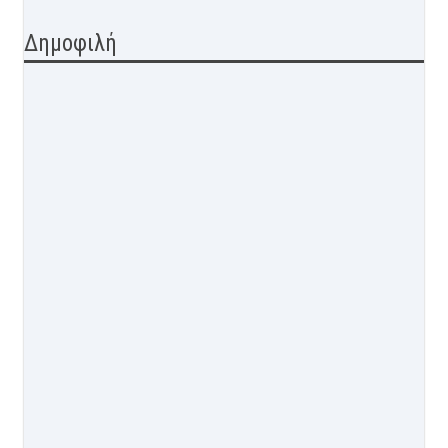
Δημοφιλή