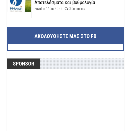
Αποτελέσματα και βαθμολογία
Posted on 17 Dec 2022 -
0 Comments
ΑΚΟΛΟΥΘΉΣΤΕ ΜΑΣ ΣΤΟ FB
SPONSOR