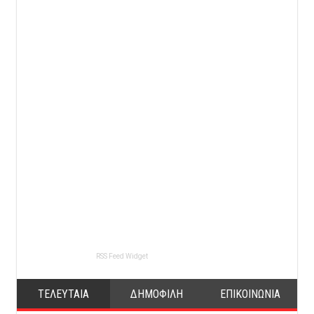
RSS Feed Widget
ΤΕΛΕΥΤΑΙΑ
ΔΗΜΟΦΙΛΗ
ΕΠΙΚΟΙΝΩΝΙΑ