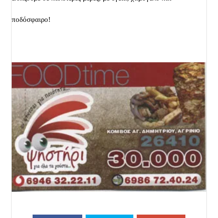
ποδόσφαιρο!