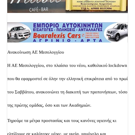
Ανακοίνωση ΑΕ Μεσολογγίου
Η ΑΕ Μεσολογγίου, στο πλαίσιο του νέου, καθολικού lockdown 
που θα εφαρμοστεί σε όλην την ελληνική επικράτεια από το πρωί 
του Σαββάτου, ανακοινώνει τη διακοπή των προπονήσεων, τόσο 
της πρώτης ομάδας, όσο και των Ακαδημιών. 
Τηρούμε τα μέτρα προστασίας και τους κανόνες υγιεινής κι 
ελπίζουμε σε καλύτερες μέρες, με υγεία, χαμόγελο και 