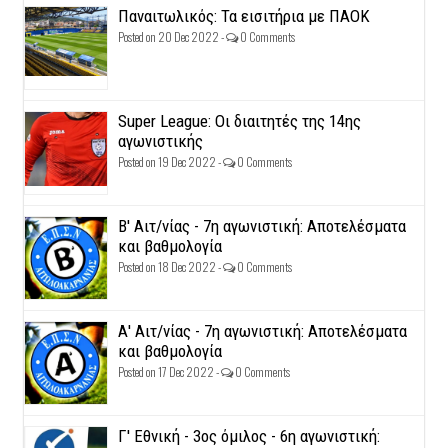
Παναιτωλικός: Τα εισιτήρια με ΠΑΟΚ
Posted on 20 Dec 2022 -
0 Comments
Super League: Οι διαιτητές της 14ης
αγωνιστικής
Posted on 19 Dec 2022 -
0 Comments
Β' Αιτ/νίας - 7η αγωνιστική: Αποτελέσματα
και βαθμολογία
Posted on 18 Dec 2022 -
0 Comments
Α' Αιτ/νίας - 7η αγωνιστική: Αποτελέσματα
και βαθμολογία
Posted on 17 Dec 2022 -
0 Comments
Γ' Εθνική - 3ος όμιλος - 6η αγωνιστική: