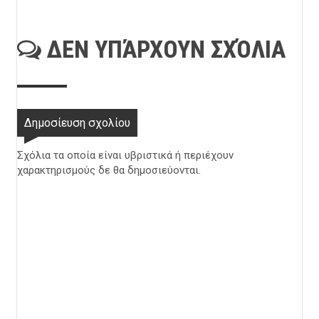
ΔΕΝ ΥΠΆΡΧΟΥΝ ΣΧΌΛΙΑ
Δημοσίευση σχολίου
Σχόλια τα οποία είναι υβριστικά ή περιέχουν
χαρακτηρισμούς δε θα δημοσιεύονται.