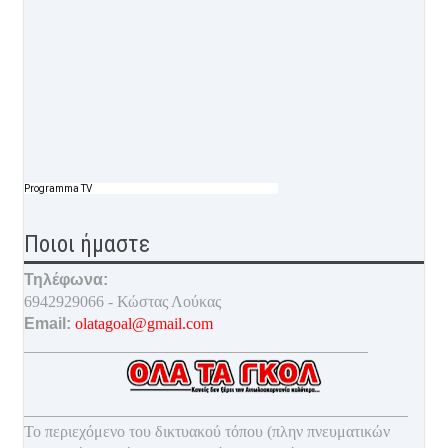
Programma TV
Ποιοι ήμαστε
Τηλέφωνα:
6942929066 - Κώστας Λούκας
Email:
olatagoal@gmail.com
___________________________________________
________________________________________________
Το περιεχόμενο του δικτυακού τόπου (πλην πνευματικών