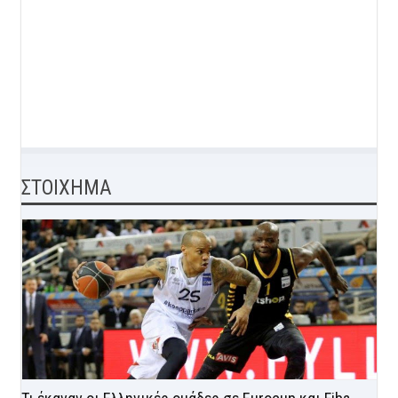
ΣΤΟΙΧΗΜΑ