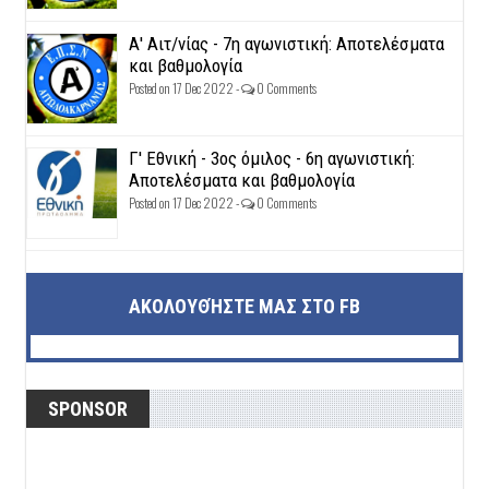
Α' Αιτ/νίας - 7η αγωνιστική: Αποτελέσματα
και βαθμολογία
Posted on 17 Dec 2022 -
0 Comments
Γ' Εθνική - 3ος όμιλος - 6η αγωνιστική:
Αποτελέσματα και βαθμολογία
Posted on 17 Dec 2022 -
0 Comments
ΑΚΟΛΟΥΘΉΣΤΕ ΜΑΣ ΣΤΟ FB
SPONSOR