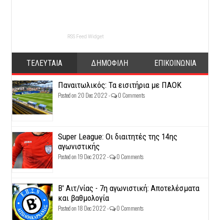
RSS Feed Widget
ΤΕΛΕΥΤΑΙΑ
ΔΗΜΟΦΙΛΗ
ΕΠΙΚΟΙΝΩΝΙΑ
Παναιτωλικός: Τα εισιτήρια με ΠΑΟΚ
Posted on 20 Dec 2022 -
0 Comments
Super League: Οι διαιτητές της 14ης
αγωνιστικής
Posted on 19 Dec 2022 -
0 Comments
Β' Αιτ/νίας - 7η αγωνιστική: Αποτελέσματα
και βαθμολογία
Posted on 18 Dec 2022 -
0 Comments