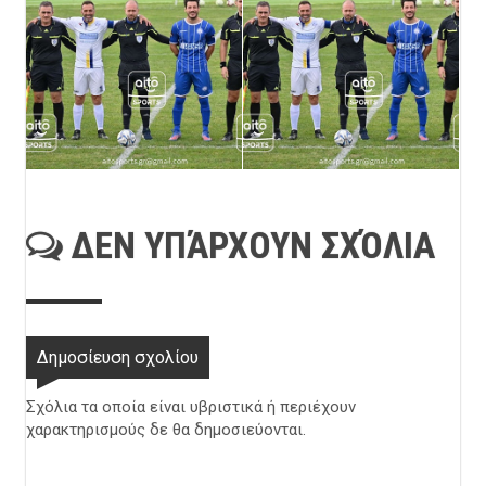
ΔΕΝ ΥΠΆΡΧΟΥΝ ΣΧΌΛΙΑ
Δημοσίευση σχολίου
Σχόλια τα οποία είναι υβριστικά ή περιέχουν
χαρακτηρισμούς δε θα δημοσιεύονται.