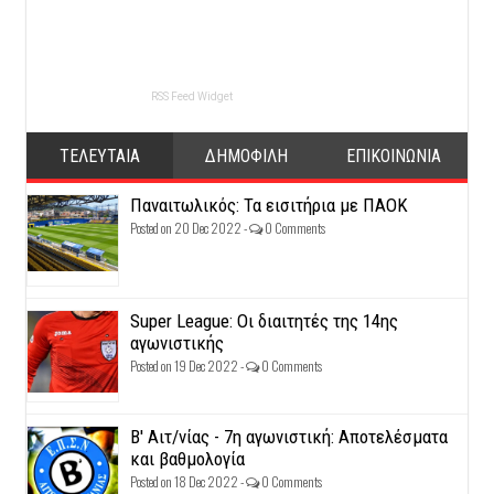
RSS Feed Widget
ΤΕΛΕΥΤΑΙΑ
ΔΗΜΟΦΙΛΗ
ΕΠΙΚΟΙΝΩΝΙΑ
Παναιτωλικός: Τα εισιτήρια με ΠΑΟΚ
Posted on 20 Dec 2022 -
0 Comments
Super League: Οι διαιτητές της 14ης
αγωνιστικής
Posted on 19 Dec 2022 -
0 Comments
Β' Αιτ/νίας - 7η αγωνιστική: Αποτελέσματα
και βαθμολογία
Posted on 18 Dec 2022 -
0 Comments