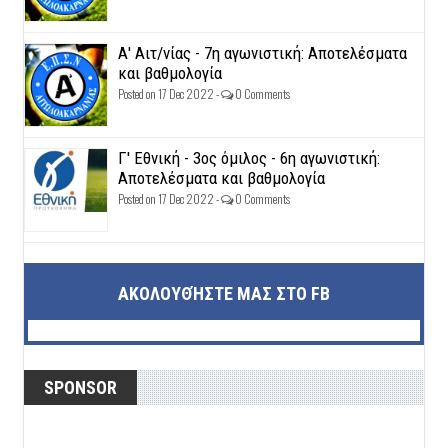
Α' Αιτ/νίας - 7η αγωνιστική: Αποτελέσματα
και βαθμολογία
Posted on 17 Dec 2022 -
0 Comments
Γ' Εθνική - 3ος όμιλος - 6η αγωνιστική:
Αποτελέσματα και βαθμολογία
Posted on 17 Dec 2022 -
0 Comments
ΑΚΟΛΟΥΘΉΣΤΕ ΜΑΣ ΣΤΟ FB
SPONSOR