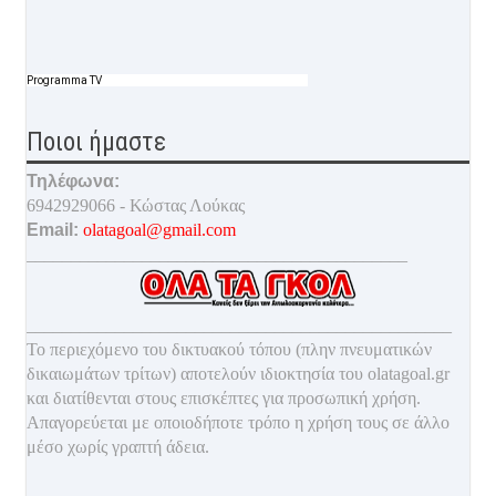
Programma TV
Ποιοι ήμαστε
Τηλέφωνα:
6942929066 - Κώστας Λούκας
Email:
olatagoal@gmail.com
___________________________________________
________________________________________________
Το περιεχόμενο του δικτυακού τόπου (πλην πνευματικών
δικαιωμάτων τρίτων) αποτελούν ιδιοκτησία του olatagoal.gr
και διατίθενται στους επισκέπτες για προσωπική χρήση.
Απαγορεύεται με οποιοδ
ήποτε τρόπο η χρήση τους σε άλλο
μέσο χωρίς γραπτή άδεια.