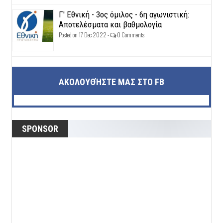
Γ' Εθνική - 3ος όμιλος - 6η αγωνιστική:
Αποτελέσματα και βαθμολογία
Posted on 17 Dec 2022 -
0 Comments
ΑΚΟΛΟΥΘΉΣΤΕ ΜΑΣ ΣΤΟ FB
SPONSOR