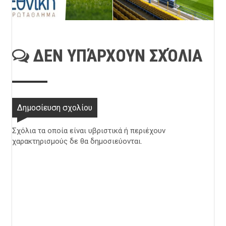
ΔΕΝ ΥΠΆΡΧΟΥΝ ΣΧΌΛΙΑ
Δημοσίευση σχολίου
Σχόλια τα οποία είναι υβριστικά ή περιέχουν
χαρακτηρισμούς δε θα δημοσιεύονται.