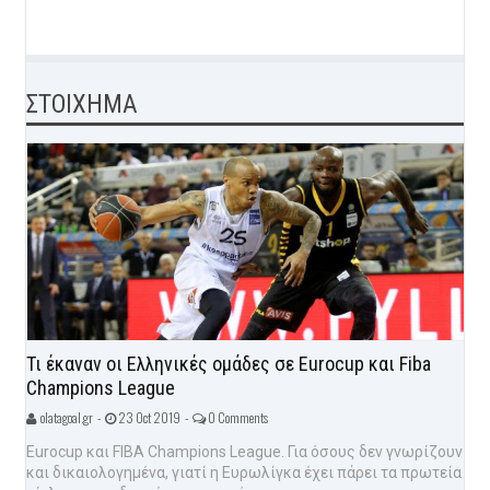
ΣΤΟΙΧΗΜΑ
Τι έκαναν οι Ελληνικές ομάδες σε Eurocup και Fiba
Champions League
olatagoal.gr -
23 Oct 2019 -
0 Comments
Eurocup και FIBA Champions League. Για όσους δεν γνωρίζουν
και δικαιολογημένα, γιατί η Ευρωλίγκα έχει πάρει τα πρωτεία