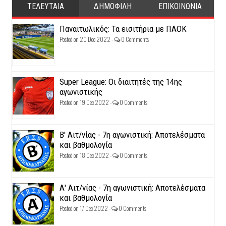
ΤΕΛΕΥΤΑΙΑ
ΔΗΜΟΦΙΛΗ
ΕΠΙΚΟΙΝΩΝΙΑ
Παναιτωλικός: Τα εισιτήρια με ΠΑΟΚ
Posted on 20 Dec 2022 -
0 Comments
Super League: Οι διαιτητές της 14ης
αγωνιστικής
Posted on 19 Dec 2022 -
0 Comments
Β' Αιτ/νίας - 7η αγωνιστική: Αποτελέσματα
και βαθμολογία
Posted on 18 Dec 2022 -
0 Comments
Α' Αιτ/νίας - 7η αγωνιστική: Αποτελέσματα
και βαθμολογία
Posted on 17 Dec 2022 -
0 Comments